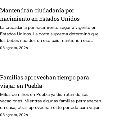
Mantendrán ciudadanía por
nacimiento en Estados Unidos
La ciudadanía por nacimiento seguirá vigente en
Estados Unidos. La corte suprema determinó que
los bebés nacidos en ese país mantienen ese
derecho.
05 agosto, 2026
Familias aprovechan tiempo para
viajar en Puebla
Miles de niños en Puebla ya disfrutan de sus
vacaciones. Mientras algunas familias permanecen
en casa, otras aprovechan este periodo para viajar.
05 agosto, 2026