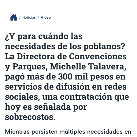
Noticias
Video
¿Y para cuándo las
necesidades de los poblanos?
La Directora de Convenciones
y Parques, Michelle Talavera,
pagó más de 300 mil pesos en
servicios de difusión en redes
sociales, una contratación que
hoy es señalada por
sobrecostos.
Mientras persisten múltiples necesidades en