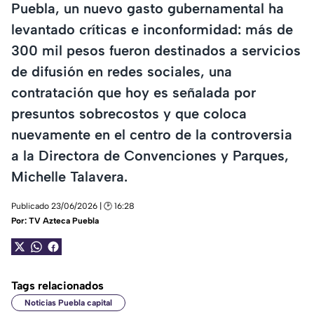
Puebla, un nuevo gasto gubernamental ha
levantado críticas e inconformidad: más de
300 mil pesos fueron destinados a servicios
de difusión en redes sociales, una
contratación que hoy es señalada por
presuntos sobrecostos y que coloca
nuevamente en el centro de la controversia
a la Directora de Convenciones y Parques,
Michelle Talavera.
Publicado 23/06/2026 | 🕑 16:28
Por:
TV Azteca Puebla
Tags relacionados
Noticias Puebla capital