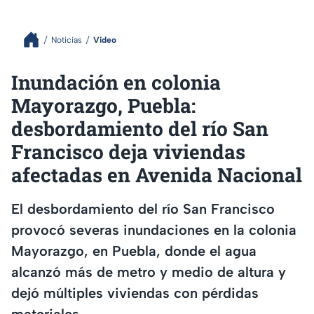
Noticias
Video
Inundación en colonia
Mayorazgo, Puebla:
desbordamiento del río San
Francisco deja viviendas
afectadas en Avenida Nacional
El desbordamiento del río San Francisco
provocó severas inundaciones en la colonia
Mayorazgo, en Puebla, donde el agua
alcanzó más de metro y medio de altura y
dejó múltiples viviendas con pérdidas
materiales.