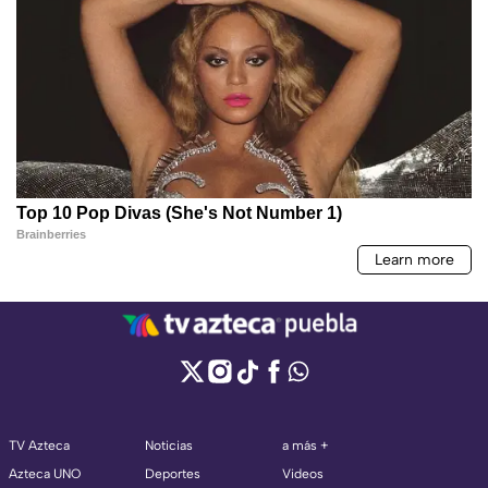
TV Azteca
Noticias
a más +
Azteca UNO
Deportes
Videos