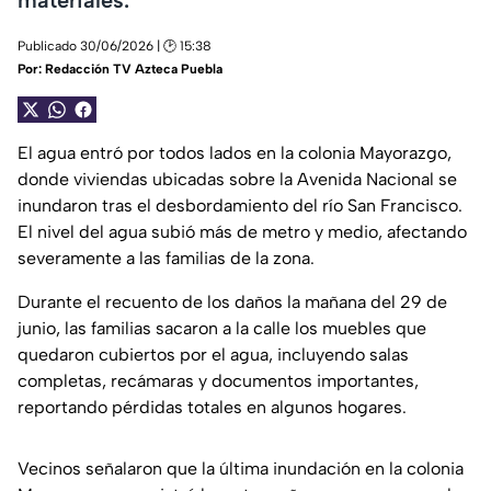
Publicado 30/06/2026 | 🕑 15:38
Por:
Redacción TV Azteca Puebla
El agua entró por todos lados en la colonia Mayorazgo,
donde viviendas ubicadas sobre la Avenida Nacional se
inundaron tras el desbordamiento del río San Francisco.
El nivel del agua subió más de metro y medio, afectando
severamente a las familias de la zona.
Durante el recuento de los daños la mañana del 29 de
junio, las familias sacaron a la calle los muebles que
quedaron cubiertos por el agua, incluyendo salas
completas, recámaras y documentos importantes,
reportando pérdidas totales en algunos hogares.
Vecinos señalaron que la última inundación en la colonia