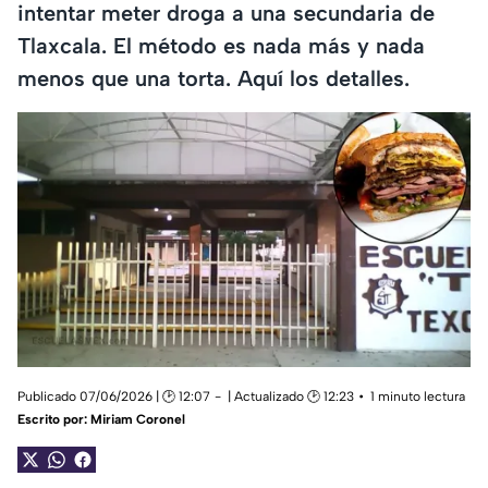
intentar meter droga a una secundaria de
Tlaxcala. El método es nada más y nada
menos que una torta. Aquí los detalles.
Publicado 07/06/2026 | 🕑 12:07
| Actualizado 🕑 12:23
1 minuto lectura
Escrito por:
Miriam Coronel