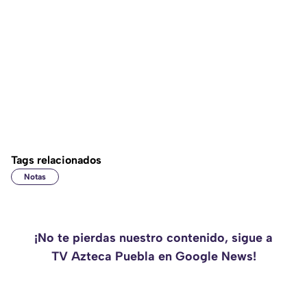
Tags relacionados
Notas
¡No te pierdas nuestro contenido, sigue a
TV Azteca Puebla en Google News!