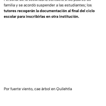
familia y se acordó suspender a las estudiantes; los
tutores recogerán la documentación al final del ciclo
escolar para inscribirlas en otra institución.
Por fuerte viento, cae árbol en Quilehtla