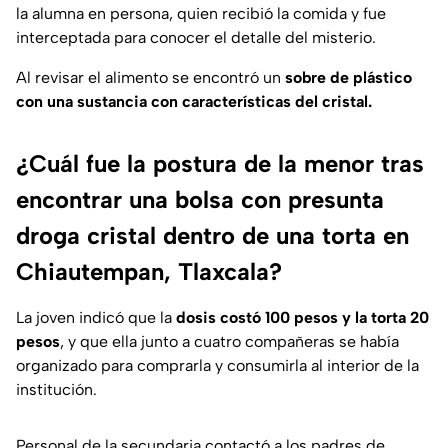
la alumna en persona, quien recibió la comida y fue
interceptada para conocer el detalle del misterio.
Al revisar el alimento se encontró un
sobre de plástico
con una sustancia con características del cristal.
¿Cuál fue la postura de la menor tras
encontrar una bolsa con presunta
droga cristal dentro de una torta en
Chiautempan, Tlaxcala?
La joven indicó que la
dosis costó 100 pesos y la torta 20
pesos
, y que ella junto a cuatro compañeras se había
organizado para comprarla y consumirla al interior de la
institución.
Personal de la secundaria contactó a los padres de