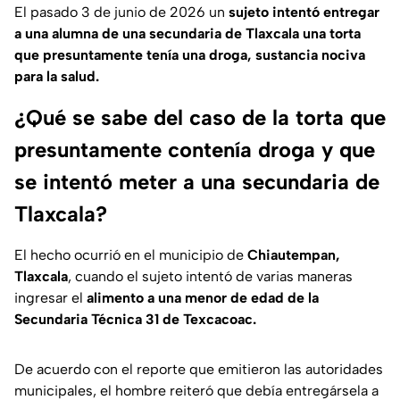
El pasado 3 de junio de 2026 un
sujeto intentó entregar
a una alumna de una secundaria de Tlaxcala una torta
que presuntamente tenía una droga, sustancia nociva
para la salud.
¿Qué se sabe del caso de la torta que
presuntamente contenía droga y que
se intentó meter a una secundaria de
Tlaxcala?
El hecho ocurrió en el municipio de
Chiautempan,
Tlaxcala
, cuando el sujeto intentó de varias maneras
ingresar el
alimento a una menor de edad de la
Secundaria Técnica 31 de Texcacoac.
De acuerdo con el reporte que emitieron las autoridades
municipales, el hombre reiteró que debía entregársela a