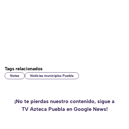
Tags relacionados
Notas
Noticias municipios Puebla
¡No te pierdas nuestro contenido, sigue a
TV Azteca Puebla en Google News!