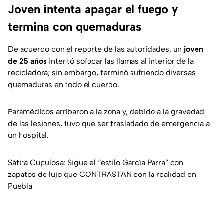
Joven intenta apagar el fuego y
termina con quemaduras
De acuerdo con el reporte de las autoridades, un
joven
de 25 años
intentó sofocar las llamas al interior de la
recicladora; sin embargo, terminó sufriendo diversas
quemaduras en todo el cuerpo.
Paramédicos arribaron a la zona y, debido a la gravedad
de las lesiones, tuvo que ser trasladado de emergencia a
un hospital.
Sátira Cupulosa: Sigue el “estilo García Parra” con
zapatos de lujo que CONTRASTAN con la realidad en
Puebla