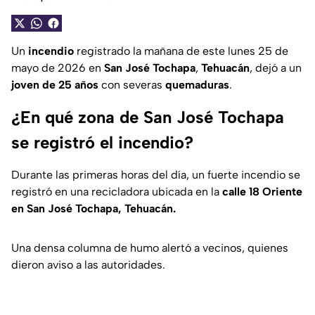
Un
incendio
registrado la mañana de este lunes 25 de
mayo de 2026 en
San José Tochapa
,
Tehuacán
, dejó a un
joven de 25 años
con severas
quemaduras
.
¿En qué zona de San José Tochapa
se registró el incendio?
Durante las primeras horas del día, un fuerte incendio se
registró en una recicladora ubicada en la
calle 18 Oriente
en San José Tochapa, Tehuacán.
Una densa columna de humo alertó a vecinos, quienes
dieron aviso a las autoridades.