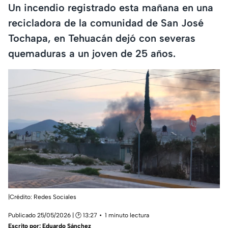
Un incendio registrado esta mañana en una
recicladora de la comunidad de San José
Tochapa, en Tehuacán dejó con severas
quemaduras a un joven de 25 años.
|Crédito: Redes Sociales
Publicado 25/05/2026 | 🕑 13:27
1 minuto lectura
Escrito por:
Eduardo Sánchez