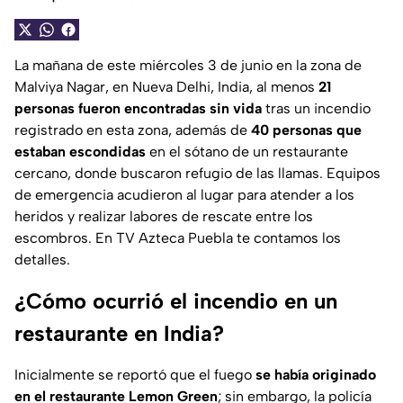
La mañana de este miércoles 3 de junio en la zona de
Malviya Nagar, en Nueva Delhi, India, al menos
21
personas fueron encontradas sin vida
tras un incendio
registrado en esta zona, además de
40 personas que
estaban escondidas
en el sótano de un restaurante
cercano, donde buscaron refugio de las llamas. Equipos
de emergencia acudieron al lugar para atender a los
heridos y realizar labores de rescate entre los
escombros. En TV Azteca Puebla te contamos los
detalles.
¿Cómo ocurrió el incendio en un
restaurante en India?
Inicialmente se reportó que el fuego
se había originado
en el restaurante
Lemon Green
; sin embargo, la policía