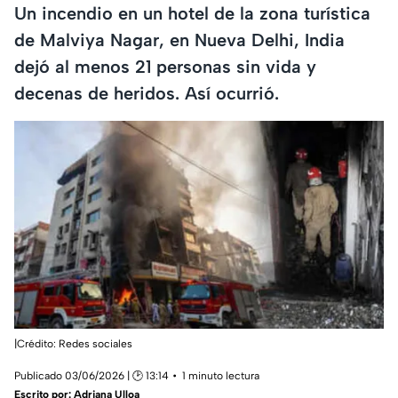
Un incendio en un hotel de la zona turística
de Malviya Nagar, en Nueva Delhi, India
dejó al menos 21 personas sin vida y
decenas de heridos. Así ocurrió.
|Crédito: Redes sociales
Publicado 03/06/2026 | 🕑 13:14
1 minuto lectura
Escrito por:
Adriana Ulloa