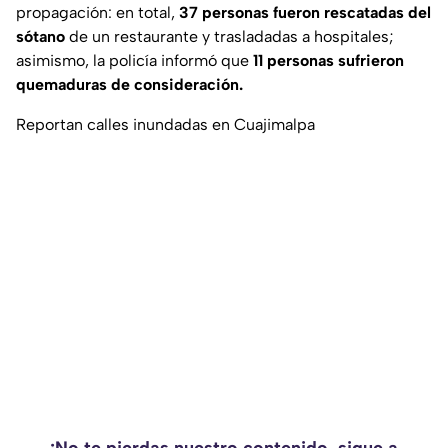
propagación: en total,
37 personas fueron rescatadas del
sótano
de un restaurante y trasladadas a hospitales;
asimismo, la policía informó que
11 personas sufrieron
quemaduras de consideración.
Reportan calles inundadas en Cuajimalpa