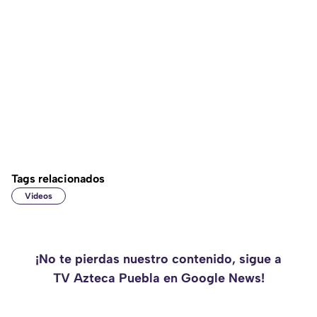
Tags relacionados
Videos
¡No te pierdas nuestro contenido, sigue a
TV Azteca Puebla en Google News!