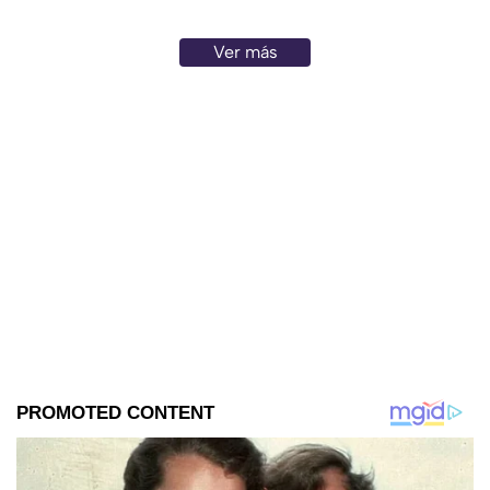
Ver más