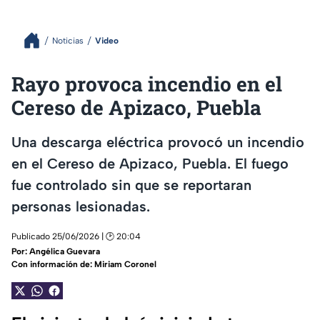
Noticias
Video
Rayo provoca incendio en el
Cereso de Apizaco, Puebla
Una descarga eléctrica provocó un incendio
en el Cereso de Apizaco, Puebla. El fuego
fue controlado sin que se reportaran
personas lesionadas.
Publicado 25/06/2026 | 🕑 20:04
Por:
Angélica Guevara
Con información de: Miriam Coronel