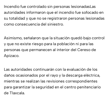
Incendio fue controlado sin personas lesionadasLas
autoridades informaron que el incendio fue sofocado en
su totalidad y que no se registraron personas lesionadas
como consecuencia del siniestro.
Asimismo, señalaron que la situación quedó bajo control
y que no existe riesgo para la población ni para las
personas que permanecen al interior del Cereso de
Apizaco.
Las autoridades continuarán con la evaluación de los
daños ocasionados por el rayo y la descarga eléctrica,
mientras se realizan las revisiones correspondientes
para garantizar la seguridad en el centro penitenciario
de Tlaxcala.