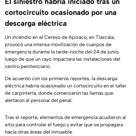
El siniestro habría iniciado tras un
cortocircuito ocasionado por una
descarga eléctrica
Un incendio en el Cereso de Apizaco, en Tlaxcala,
provocó una intensa movilización de cuerpos de
emergencia durante la tarde-noche del 24 de junio,
luego de que un rayo impactara las instalaciones del
centro penitenciario.
De acuerdo con los primeros reportes, la descarga
eléctrica habría ocasionado un cortocircuito en el taller
de carpintería, donde comenzaron las llamas que
alertaron al personal del penal.
Tras el reporte, elementos de emergencia acudieron al
sitio para controlar el fuego y evitar que se propagara
hacia otras áreas del inmueble.