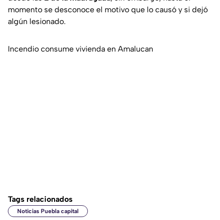
momento se desconoce el motivo que lo causó y si dejó
algún lesionado.
Incendio consume vivienda en Amalucan
Tags relacionados
Noticias Puebla capital