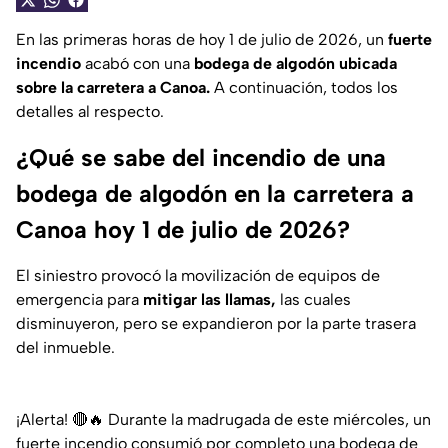
En las primeras horas de hoy 1 de julio de 2026, un
fuerte
incendio
acabó con una
bodega de algodón ubicada
sobre la carretera a Canoa.
A continuación, todos los
detalles al respecto.
¿Qué se sabe del incendio de una
bodega de algodón en la carretera a
Canoa hoy 1 de julio de 2026?
El siniestro provocó la movilización de equipos de
emergencia para
mitigar las llamas,
las cuales
disminuyeron, pero se expandieron por la parte trasera
del inmueble.
¡Alerta! 🔴🔥 Durante la madrugada de este miércoles, un
fuerte incendio consumió por completo una bodega de