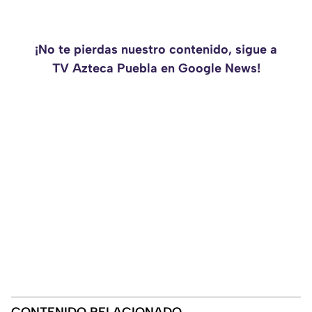
¡No te pierdas nuestro contenido, sigue a
TV Azteca Puebla en Google News!