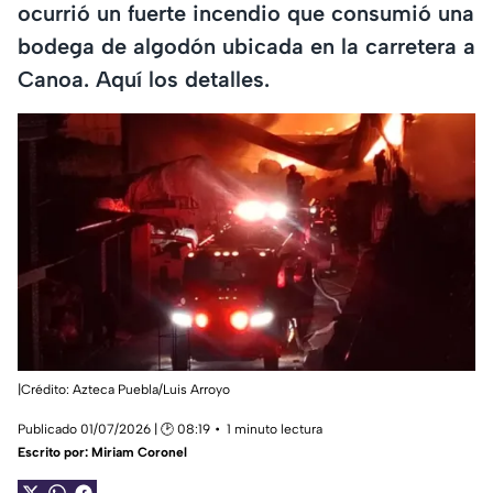
ocurrió un fuerte incendio que consumió una
bodega de algodón ubicada en la carretera a
Canoa. Aquí los detalles.
|Crédito: Azteca Puebla/Luis Arroyo
Publicado 01/07/2026 | 🕑 08:19
1 minuto lectura
Escrito por:
Miriam Coronel