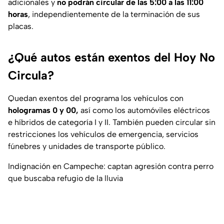
adicionales y
no podrán circular de las 5:00 a las 11:00
horas
, independientemente de la terminación de sus
placas.
¿Qué autos están exentos del Hoy No
Circula?
Quedan exentos del programa los vehículos con
hologramas 0 y 00,
así como los automóviles eléctricos
e híbridos de categoría I y II. También pueden circular sin
restricciones los vehículos de emergencia, servicios
fúnebres y unidades de transporte público.
Indignación en Campeche: captan agresión contra perro
que buscaba refugio de la lluvia