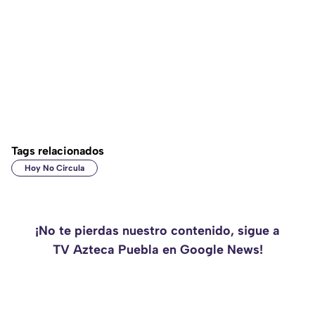
Tags relacionados
Hoy No Circula
¡No te pierdas nuestro contenido, sigue a
TV Azteca Puebla en Google News!