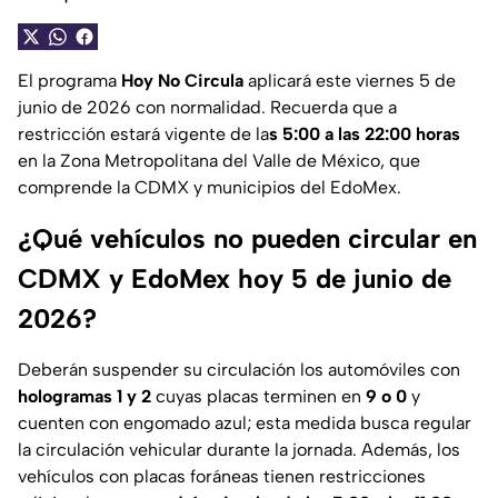
El programa
Hoy No Circula
aplicará este viernes 5 de
junio de 2026 con normalidad. Recuerda que a
restricción estará vigente de la
s 5:00 a las 22:00 horas
en la Zona Metropolitana del Valle de México, que
comprende la CDMX y municipios del EdoMex.
¿Qué vehículos no pueden circular en
CDMX y EdoMex hoy 5 de junio de
2026?
Deberán suspender su circulación los automóviles con
hologramas 1 y 2
cuyas placas terminen en
9 o 0
y
cuenten con engomado azul; esta medida busca regular
la circulación vehicular durante la jornada. Además, los
vehículos con placas foráneas tienen restricciones