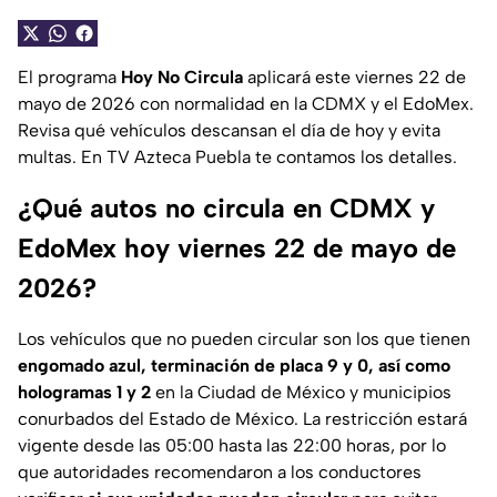
El programa
Hoy No Circula
aplicará este viernes 22 de
mayo de 2026 con normalidad en la CDMX y el EdoMex.
Revisa qué vehículos descansan el día de hoy y evita
multas. En TV Azteca Puebla te contamos los detalles.
¿Qué autos no circula en CDMX y
EdoMex hoy viernes 22 de mayo de
2026?
Los vehículos que no pueden circular son los que tienen
engomado azul, terminación de placa 9 y 0, así como
hologramas 1 y 2
en la Ciudad de México y municipios
conurbados del Estado de México. La restricción estará
vigente desde las 05:00 hasta las 22:00 horas, por lo
que autoridades recomendaron a los conductores