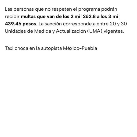
Las personas que no respeten el programa podrán
recibir
multas que van de los 2 mil 262.8 a los 3 mil
439.46 pesos
. La sanción corresponde a entre 20 y 30
Unidades de Medida y Actualización (UMA) vigentes.
Taxi choca en la autopista México-Puebla