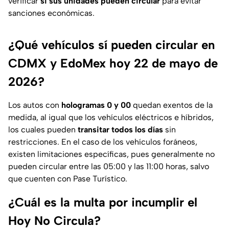
verificar
si sus unidades pueden circular
para evitar
sanciones económicas.
¿Qué vehículos sí pueden circular en
CDMX y EdoMex hoy 22 de mayo de
2026?
Los autos con
hologramas 0 y 00
quedan exentos de la
medida, al igual que los vehículos eléctricos e híbridos,
los cuales pueden
transitar todos los días
sin
restricciones. En el caso de los vehículos foráneos,
existen limitaciones específicas, pues generalmente no
pueden circular entre las 05:00 y las 11:00 horas, salvo
que cuenten con Pase Turístico.
¿Cuál es la multa por incumplir el
Hoy No Circula?