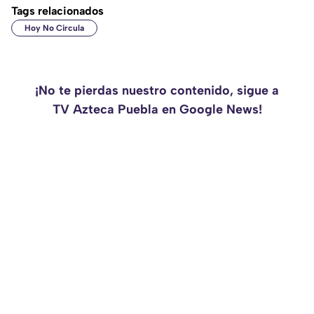
Tags relacionados
Hoy No Circula
¡No te pierdas nuestro contenido, sigue a
TV Azteca Puebla en Google News!