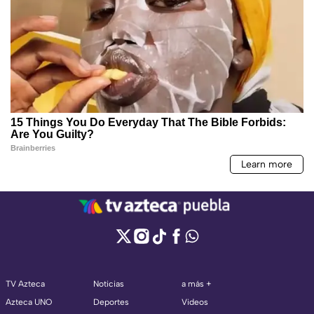
TV Azteca
Noticias
a más +
Azteca UNO
Deportes
Videos