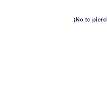
¡No te pier