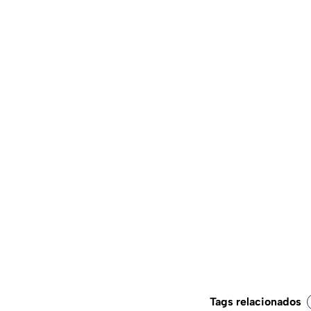
Tags relacionados