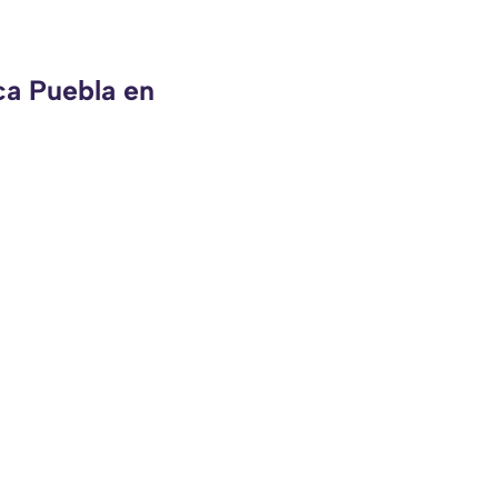
ca Puebla en