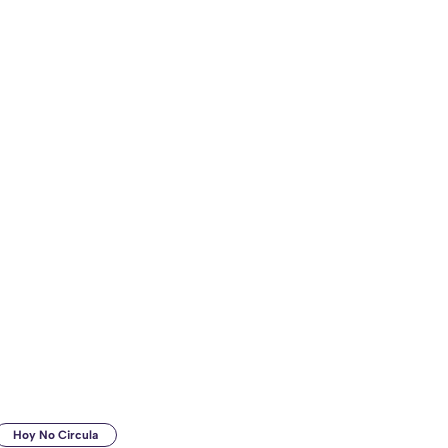
Hoy No Circula