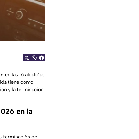
 en las 16 alcaldías
ida tiene como
ón y la terminación
2026 en la
,
terminación de