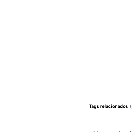
Tags relacionados