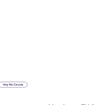
Hoy No Circula