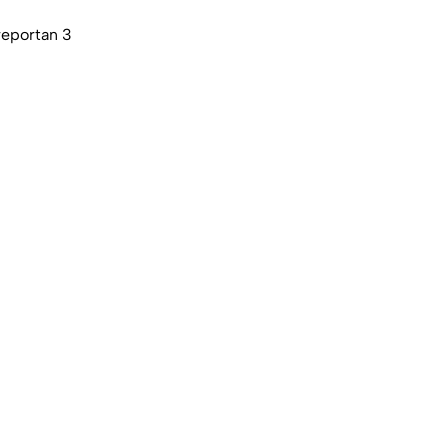
reportan 3