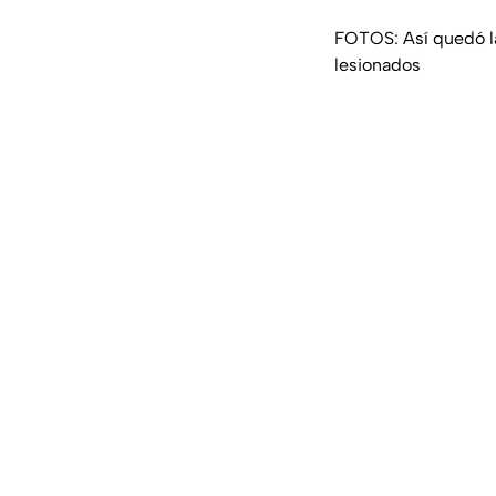
FOTOS: Así quedó la
lesionados