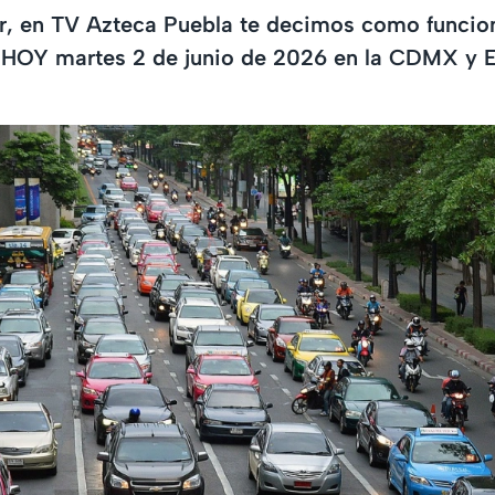
ar, en TV Azteca Puebla te decimos como funcio
 HOY martes 2 de junio de 2026 en la CDMX y 