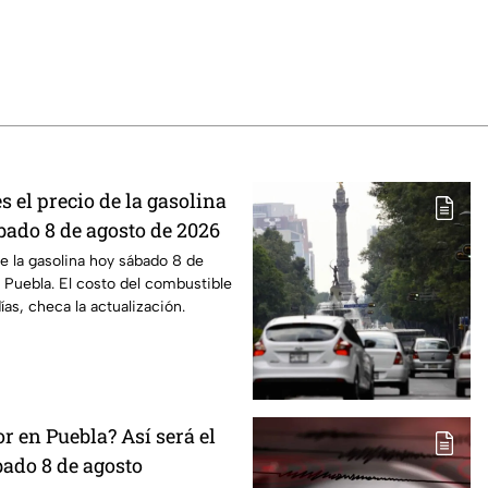
s el precio de la gasolina
bado 8 de agosto de 2026
de la gasolina hoy sábado 8 de
Puebla. El costo del combustible
as, checa la actualización.
or en Puebla? Así será el
ado 8 de agosto