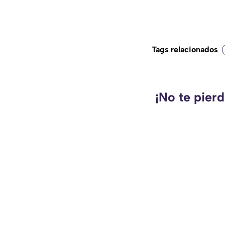
Tags relacionados
¡No te pier