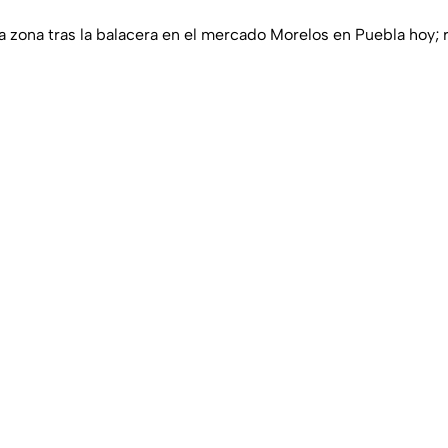
 zona tras la balacera en el mercado Morelos en Puebla hoy; 