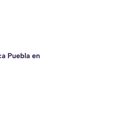
ca Puebla en