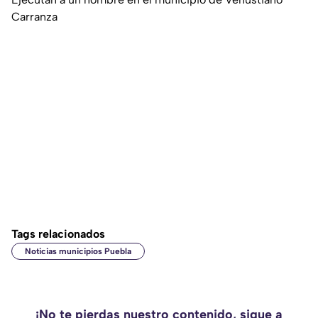
Carranza
Tags relacionados
Noticias municipios Puebla
¡No te pierdas nuestro contenido, sigue a