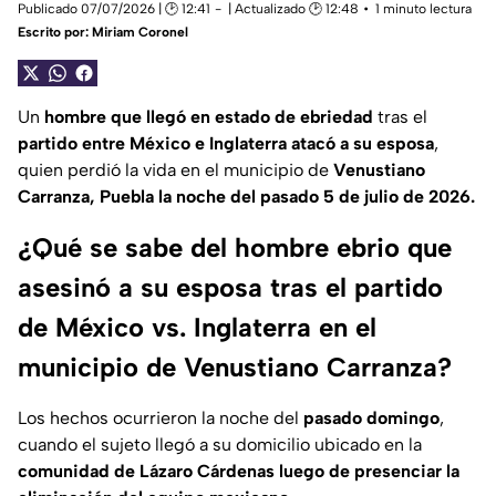
Publicado 07/07/2026 | 🕑 12:41
| Actualizado 🕑 12:48
1 minuto lectura
Escrito por:
Miriam Coronel
Un
hombre que llegó en estado de ebriedad
tras el
partido entre México e Inglaterra
atacó a su esposa
,
quien perdió la vida en el municipio de
Venustiano
Carranza, Puebla la noche del pasado 5 de julio de 2026.
¿Qué se sabe del hombre ebrio que
asesinó a su esposa tras el partido
de México vs. Inglaterra en el
municipio de Venustiano Carranza?
Los hechos ocurrieron la noche del
pasado domingo
,
cuando el sujeto llegó a su domicilio ubicado en la
comunidad de Lázaro Cárdenas luego de presenciar la