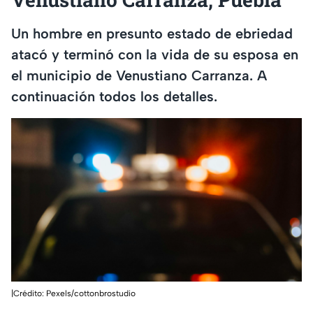
Un hombre en presunto estado de ebriedad
atacó y terminó con la vida de su esposa en
el municipio de Venustiano Carranza. A
continuación todos los detalles.
|Crédito: Pexels/cottonbrostudio