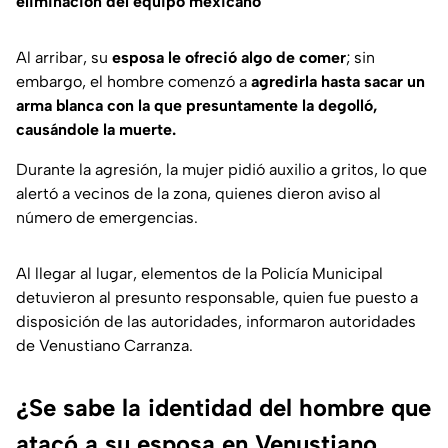
eliminación del equipo mexicano
Al arribar, su
esposa le ofreció algo de comer
; sin
embargo, el hombre comenzó a
agredirla hasta sacar un
arma blanca con la que presuntamente la degolló,
causándole la muerte.
Durante la agresión, la mujer pidió auxilio a gritos, lo que
alertó a vecinos de la zona, quienes dieron aviso al
número de emergencias.
Al llegar al lugar, elementos de la Policía Municipal
detuvieron al presunto responsable, quien fue puesto a
disposición de las autoridades, informaron autoridades
de Venustiano Carranza.
¿Se sabe la identidad del hombre que
atacó a su esposa en Venustiano