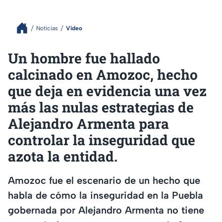
Noticias
Video
Un hombre fue hallado
calcinado en Amozoc, hecho
que deja en evidencia una vez
más las nulas estrategias de
Alejandro Armenta para
controlar la inseguridad que
azota la entidad.
Amozoc fue el escenario de un hecho que
habla de cómo la inseguridad en la Puebla
gobernada por Alejandro Armenta no tiene