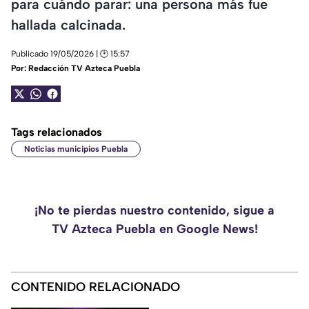
para cuándo parar: una persona más fue
hallada calcinada.
Publicado 19/05/2026 | 🕑 15:57
Por:
Redacción TV Azteca Puebla
Tags relacionados
Noticias municipios Puebla
¡No te pierdas nuestro contenido, sigue a
TV Azteca Puebla en Google News!
CONTENIDO RELACIONADO