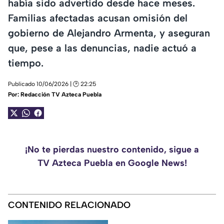
había sido advertido desde hace meses.
Familias afectadas acusan omisión del
gobierno de Alejandro Armenta, y aseguran
que, pese a las denuncias, nadie actuó a
tiempo.
Publicado 10/06/2026 | 🕑 22:25
Por:
Redacción TV Azteca Puebla
¡No te pierdas nuestro contenido, sigue a
TV Azteca Puebla en Google News!
CONTENIDO RELACIONADO