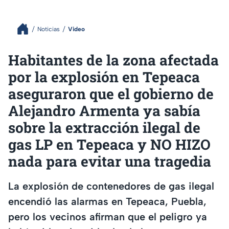
Noticias
Video
Habitantes de la zona afectada
por la explosión en Tepeaca
aseguraron que el gobierno de
Alejandro Armenta ya sabía
sobre la extracción ilegal de
gas LP en Tepeaca y NO HIZO
nada para evitar una tragedia
La explosión de contenedores de gas ilegal
encendió las alarmas en Tepeaca, Puebla,
pero los vecinos afirman que el peligro ya