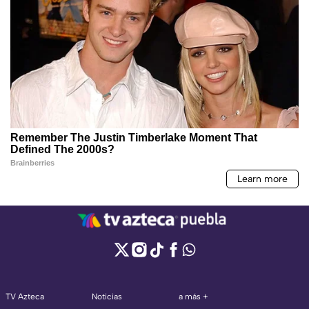
TV Azteca
Noticias
a más +