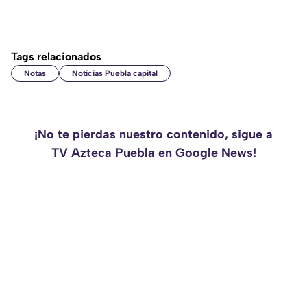
Tags relacionados
Notas
Noticias Puebla capital
¡No te pierdas nuestro contenido, sigue a
TV Azteca Puebla en Google News!