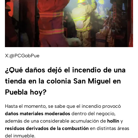
X:@PCGobPue
¿Qué daños dejó el incendio de una
tienda en la colonia San Miguel en
Puebla hoy?
Hasta el momento, se sabe que el incendio provocó
daños materiales moderados
dentro del negocio,
además de una considerable acumulación de
hollín
y
residuos derivados de la combustión
en distintas áreas
del inmueble.