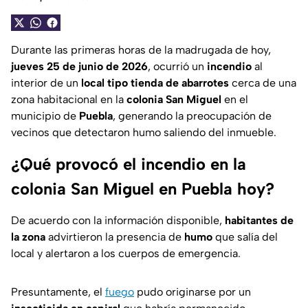
Durante las primeras horas de la madrugada de hoy,
jueves 25 de junio de 2026
, ocurrió un
incendio
al
interior de un
local tipo tienda de abarrotes
cerca de una
zona habitacional en la
colonia San Miguel
en el
municipio de
Puebla
, generando la preocupación de
vecinos que detectaron humo saliendo del inmueble.
¿Qué provocó el incendio en la
colonia San Miguel en Puebla hoy?
De acuerdo con la información disponible,
habitantes de
la zona
advirtieron la presencia de
humo
que salía del
local y alertaron a los cuerpos de emergencia.
Presuntamente, el
fuego
pudo originarse por un