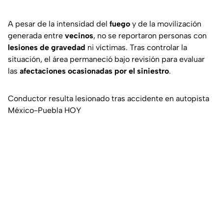
A pesar de la intensidad del
fuego
y de la movilización
generada entre
vecinos
, no se reportaron personas con
lesiones de gravedad
ni víctimas. Tras controlar la
situación, el área permaneció bajo revisión para evaluar
las
afectaciones ocasionadas por el siniestro
.
Conductor resulta lesionado tras accidente en autopista
México-Puebla HOY