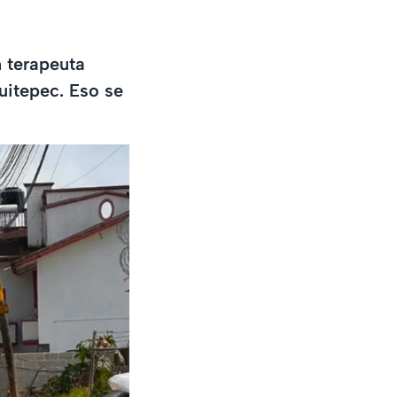
 terapeuta
uitepec. Eso se