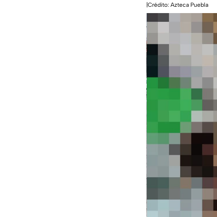
|Crédito: Azteca Puebla