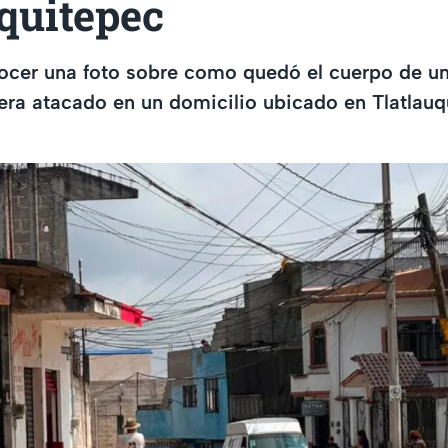
quitepec
ocer una foto sobre como quedó el cuerpo de un
era atacado en un domicilio ubicado en Tlatlauq