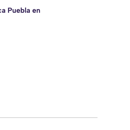
ca Puebla en