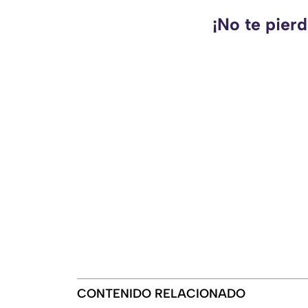
¡No te pier
CONTENIDO RELACIONADO