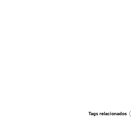
Tags relacionados