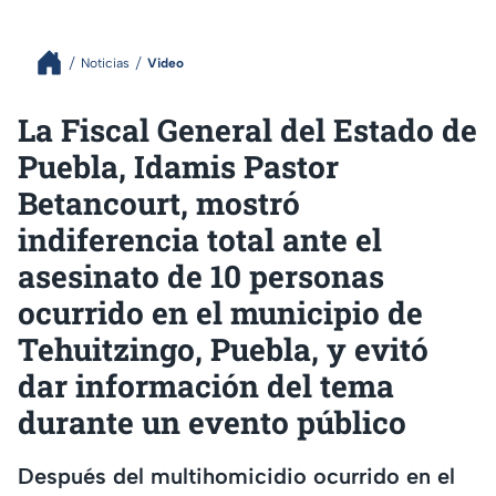
Noticias
Video
La Fiscal General del Estado de
Puebla, Idamis Pastor
Betancourt, mostró
indiferencia total ante el
asesinato de 10 personas
ocurrido en el municipio de
Tehuitzingo, Puebla, y evitó
dar información del tema
durante un evento público
Después del multihomicidio ocurrido en el