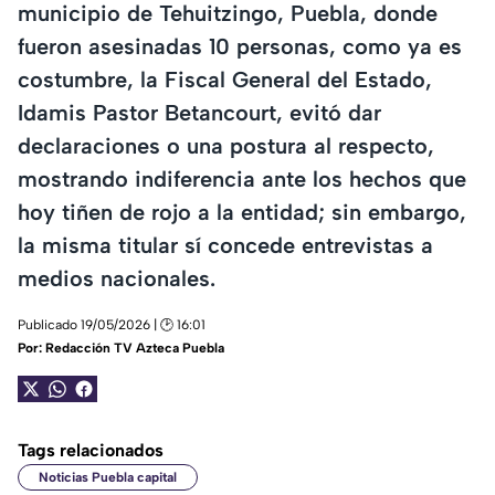
municipio de Tehuitzingo, Puebla, donde
fueron asesinadas 10 personas, como ya es
costumbre, la Fiscal General del Estado,
Idamis Pastor Betancourt, evitó dar
declaraciones o una postura al respecto,
mostrando indiferencia ante los hechos que
hoy tiñen de rojo a la entidad; sin embargo,
la misma titular sí concede entrevistas a
medios nacionales.
Publicado 19/05/2026 | 🕑 16:01
Por:
Redacción TV Azteca Puebla
Tags relacionados
Noticias Puebla capital