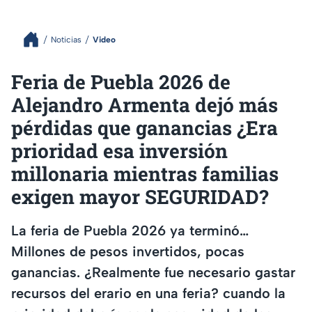
Noticias
Video
Feria de Puebla 2026 de
Alejandro Armenta dejó más
pérdidas que ganancias ¿Era
prioridad esa inversión
millonaria mientras familias
exigen mayor SEGURIDAD?
La feria de Puebla 2026 ya terminó…
Millones de pesos invertidos, pocas
ganancias. ¿Realmente fue necesario gastar
recursos del erario en una feria? cuando la