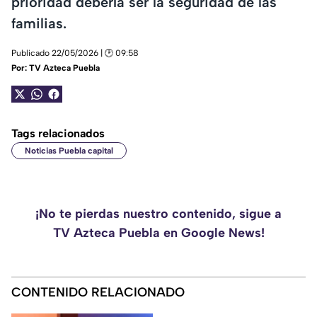
prioridad debería ser la seguridad de las
familias.
Publicado 22/05/2026 | 🕑 09:58
Por:
TV Azteca Puebla
Tags relacionados
Noticias Puebla capital
¡No te pierdas nuestro contenido, sigue a
TV Azteca Puebla en Google News!
CONTENIDO RELACIONADO