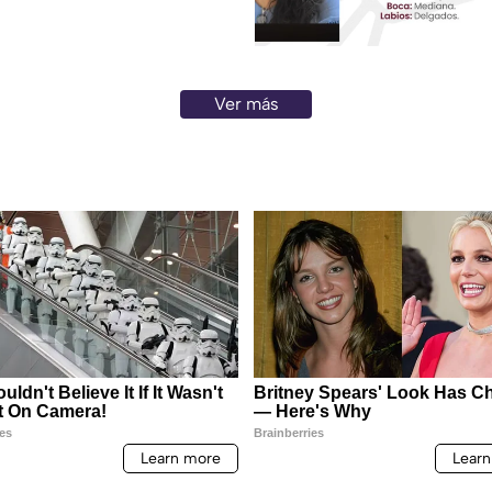
Ver más