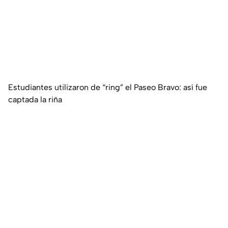
Estudiantes utilizaron de “ring” el Paseo Bravo: así fue
captada la riña