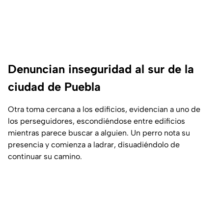
Denuncian inseguridad al sur de la
ciudad de Puebla
Otra toma cercana a los edificios, evidencian a uno de
los perseguidores, escondiéndose entre edificios
mientras parece buscar a alguien. Un perro nota su
presencia y comienza a ladrar, disuadiéndolo de
continuar su camino.