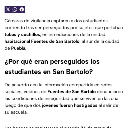
Cámaras de vigilancia captaron a dos estudiantes
corriendo tras ser perseguidos por sujetos que portaban
tubos y cuchillos
, en inmediaciones de la unidad
habitacional Fuentes de San Bartolo
, al sur de la ciudad
de
Puebla
.
¿Por qué eran perseguidos los
estudiantes en San Bartolo?
De acuerdo con la información compartida en redes
sociales, vecinos de
Fuentes de San Bartolo
denunciaron
las condiciones de inseguridad que se viven en la zona
luego de que dos
jóvenes fueron hostigados
al salir de
su escuela.