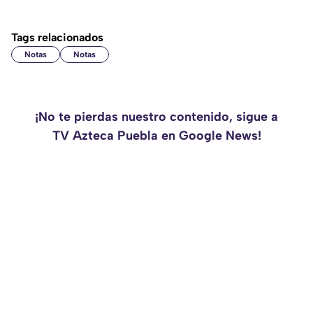
Tags relacionados
Notas
Notas
¡No te pierdas nuestro contenido, sigue a
TV Azteca Puebla en Google News!