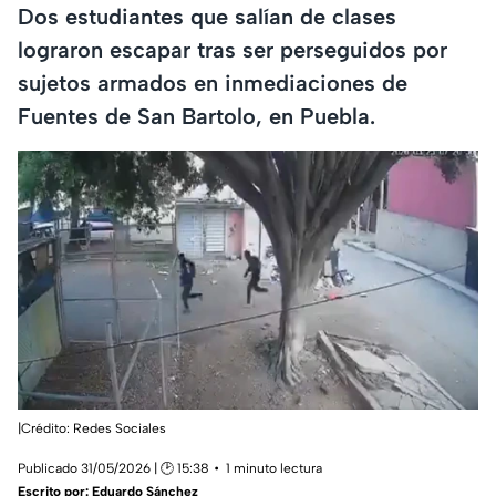
Dos estudiantes que salían de clases
lograron escapar tras ser perseguidos por
sujetos armados en inmediaciones de
Fuentes de San Bartolo, en Puebla.
|Crédito: Redes Sociales
Publicado 31/05/2026 | 🕑 15:38
1 minuto lectura
Escrito por:
Eduardo Sánchez