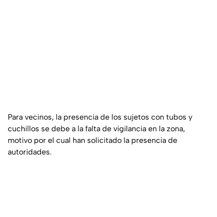
Para vecinos, la presencia de los sujetos con tubos y
cuchillos se debe a la falta de vigilancia en la zona,
motivo por el cual han solicitado la presencia de
autoridades.