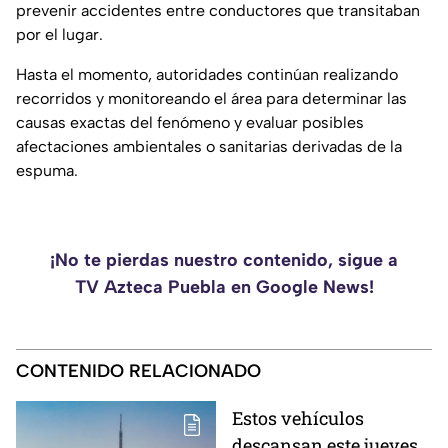
prevenir accidentes entre conductores que transitaban
por el lugar.
Hasta el momento, autoridades continúan realizando
recorridos y monitoreando el área para determinar las
causas exactas del fenómeno y evaluar posibles
afectaciones ambientales o sanitarias derivadas de la
espuma.
¡No te pierdas nuestro contenido, sigue a
TV Azteca Puebla en Google News!
CONTENIDO RELACIONADO
Estos vehículos
descansan este jueves 6