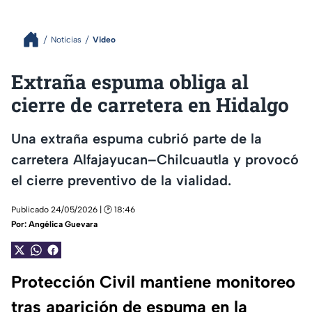
Noticias
Video
Extraña espuma obliga al
cierre de carretera en Hidalgo
Una extraña espuma cubrió parte de la
carretera Alfajayucan–Chilcuautla y provocó
el cierre preventivo de la vialidad.
Publicado 24/05/2026 | 🕑 18:46
Por:
Angélica Guevara
Protección Civil mantiene monitoreo
tras aparición de espuma en la