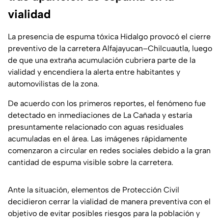
vialidad
La presencia de espuma tóxica Hidalgo provocó el cierre
preventivo de la carretera Alfajayucan–Chilcuautla, luego
de que una extraña acumulación cubriera parte de la
vialidad y encendiera la alerta entre habitantes y
automovilistas de la zona.
De acuerdo con los primeros reportes, el fenómeno fue
detectado en inmediaciones de La Cañada y estaría
presuntamente relacionado con aguas residuales
acumuladas en el área. Las imágenes rápidamente
comenzaron a circular en redes sociales debido a la gran
cantidad de espuma visible sobre la carretera.
Ante la situación, elementos de Protección Civil
decidieron cerrar la vialidad de manera preventiva con el
objetivo de evitar posibles riesgos para la población y