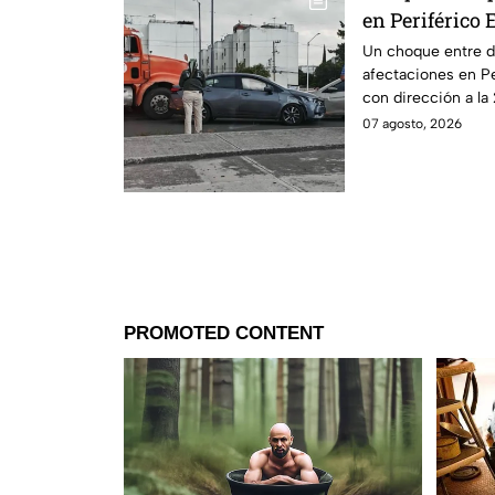
en Periférico 
Un choque entre do
afectaciones en Pe
con dirección a la 
07 agosto, 2026