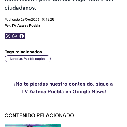
ciudadanos.
Publicado 26/06/2026 | 🕑 16:25
Por:
TV Azteca Puebla
Tags relacionados
Noticias Puebla capital
¡No te pierdas nuestro contenido, sigue a
TV Azteca Puebla en Google News!
CONTENIDO RELACIONADO