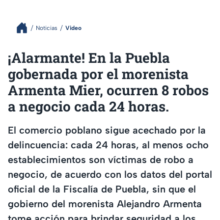
Noticias
Video
¡Alarmante! En la Puebla
gobernada por el morenista
Armenta Mier, ocurren 8 robos
a negocio cada 24 horas.
El comercio poblano sigue acechado por la
delincuencia: cada 24 horas, al menos ocho
establecimientos son víctimas de robo a
negocio, de acuerdo con los datos del portal
oficial de la Fiscalía de Puebla, sin que el
gobierno del morenista Alejandro Armenta
tome acción para brindar seguridad a los