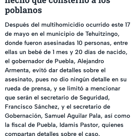
poblanos
Después del multihomicidio ocurrido este 17
de mayo en el municipio de Tehuitzingo,
donde fueron asesinadas 10 personas, entre
ellas un bebé de 1 mes y 20 días de nacido,
el gobernador de Puebla, Alejandro
Armenta, evitó dar detalles sobre el
asesinato, pues no dio ningún detalle en su
rueda de prensa, y se limitó a mencionar
que serán el secretario de Seguridad,
Francisco Sánchez, y el secretario de
Gobernación, Samuel Aguilar Pala, así como
la fiscal de Puebla, Idamis Pastor, quienes
compartan detalles sobre el caso.