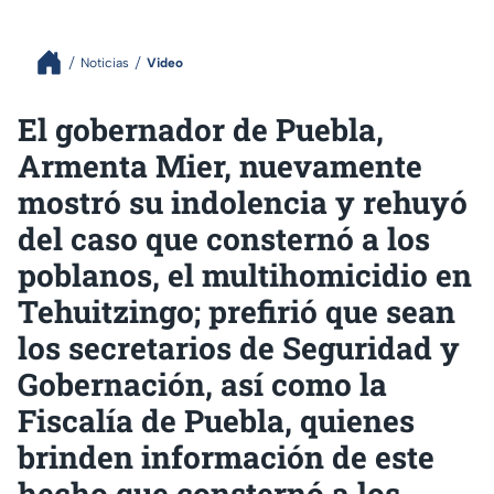
Noticias
Video
El gobernador de Puebla,
Armenta Mier, nuevamente
mostró su indolencia y rehuyó
del caso que consternó a los
poblanos, el multihomicidio en
Tehuitzingo; prefirió que sean
los secretarios de Seguridad y
Gobernación, así como la
Fiscalía de Puebla, quienes
brinden información de este
hecho que consternó a los