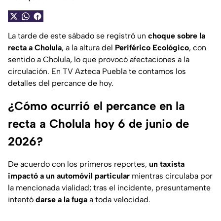
La tarde de este sábado se registró un
choque sobre la
recta a Cholula
, a la altura del
Periférico Ecológico
, con
sentido a Cholula, lo que provocó afectaciones a la
circulación. En TV Azteca Puebla te contamos los
detalles del percance de hoy.
¿Cómo ocurrió el percance en la
recta a Cholula hoy 6 de junio de
2026?
De acuerdo con los primeros reportes,
un taxista
impactó a un automóvil particular
mientras circulaba por
la mencionada vialidad; tras el incidente, presuntamente
intentó
darse a la fuga
a toda velocidad.