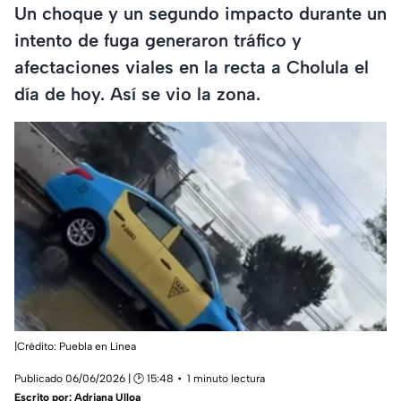
Un choque y un segundo impacto durante un
intento de fuga generaron tráfico y
afectaciones viales en la recta a Cholula el
día de hoy. Así se vio la zona.
|Crédito: Puebla en Línea
Publicado 06/06/2026 | 🕑 15:48
1 minuto lectura
Escrito por:
Adriana Ulloa