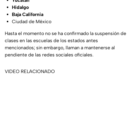
Yucatán
Hidalgo
Baja California
Ciudad de México
Hasta el momento no se ha confirmado la suspensión de
clases en las escuelas de los estados antes
mencionados; sin embargo, llaman a mantenerse al
pendiente de las redes sociales oficiales.
VIDEO RELACIONADO