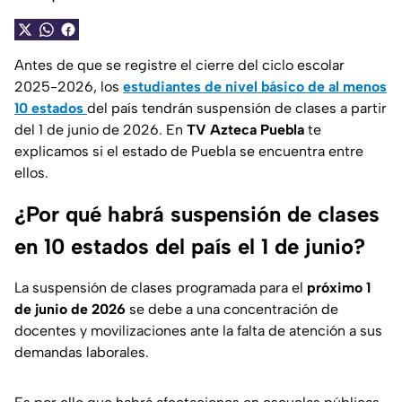
Antes de que se registre el cierre del ciclo escolar
2025-2026, los
estudiantes de nivel básico de al menos
10 estados
del país tendrán suspensión de clases a partir
del 1 de junio de 2026. En
TV Azteca Puebla
te
explicamos si el estado de Puebla se encuentra entre
ellos.
¿Por qué habrá suspensión de clases
en 10 estados del país el 1 de junio?
La suspensión de clases programada para el
próximo 1
de junio de 2026
se debe a una concentración de
docentes y movilizaciones ante la falta de atención a sus
demandas laborales.