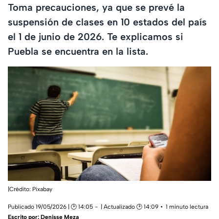
Toma precauciones, ya que se prevé la
suspensión de clases en 10 estados del país
el 1 de junio de 2026. Te explicamos si
Puebla se encuentra en la lista.
|Crédito: Pixabay
Publicado 19/05/2026 | 🕑 14:05
| Actualizado 🕑 14:09
1 minuto lectura
Escrito por:
Denisse Meza