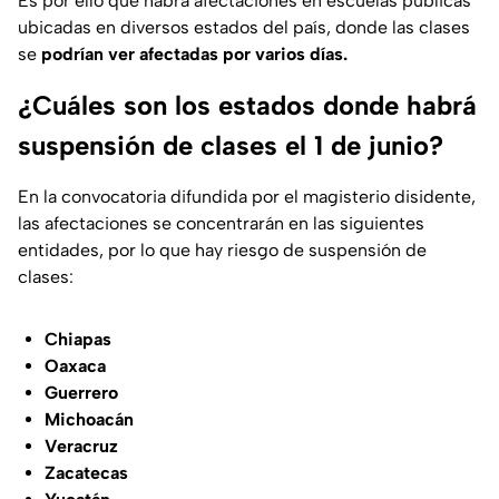
Es por ello que habrá afectaciones en escuelas públicas
ubicadas en diversos estados del país, donde las clases
se
podrían ver afectadas por varios días.
¿Cuáles son los estados donde habrá
suspensión de clases el 1 de junio?
En la convocatoria difundida por el magisterio disidente,
las afectaciones se concentrarán en las siguientes
entidades, por lo que hay riesgo de suspensión de
clases:
Chiapas
Oaxaca
Guerrero
Michoacán
Veracruz
Zacatecas