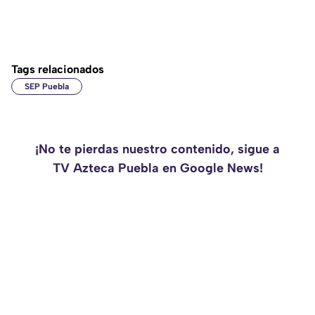
Tags relacionados
SEP Puebla
¡No te pierdas nuestro contenido, sigue a
TV Azteca Puebla en Google News!