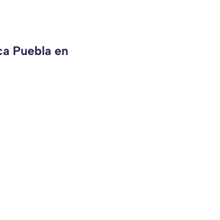
ca Puebla en