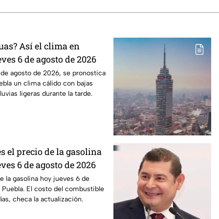
uas? Así el clima en
eves 6 de agosto de 2026
 de agosto de 2026, se pronostica
ebla un clima cálido con bajas
luvias ligeras durante la tarde.
s el precio de la gasolina
ves 6 de agosto de 2026
e la gasolina hoy jueves 6 de
Puebla. El costo del combustible
as, checa la actualización.