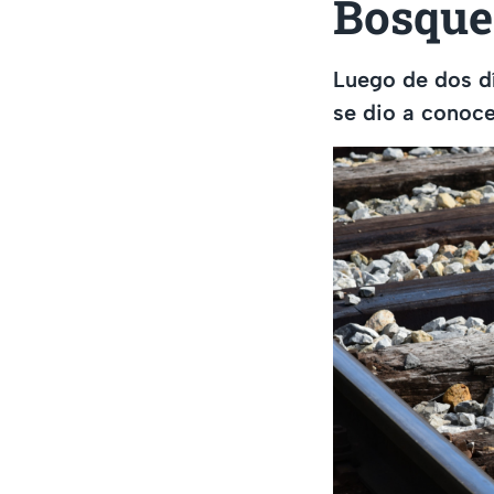
Bosque
Luego de dos dí
se dio a conoce