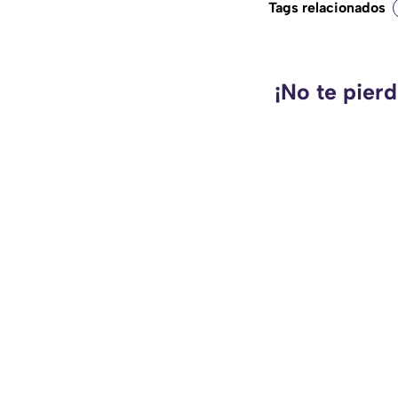
Tags relacionados
¡No te pier