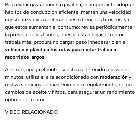
Para evitar gastar mucha gasolina, es importante adoptar
hábitos de conducción eficiente: mantén una velocidad
constante y evita aceleraciones o frenados bruscos, ya
que estos aumentan el consumo; revisa periódicamente
la presión de las llantas, pues si están bajas el motor
trabaja más; procura no cargar peso innecesario en el
vehículo y planifica tus rutas para evitar tráfico o
recorridos largos.
Además, apaga el motor si estarás detenido por varios
minutos, utiliza el aire acondicionado con
moderación
y
realiza servicios de mantenimiento regularmente, como
cambios de aceite y filtros, para asegurar un rendimiento
óptimo del motor.
VIDEO RELACIONADO