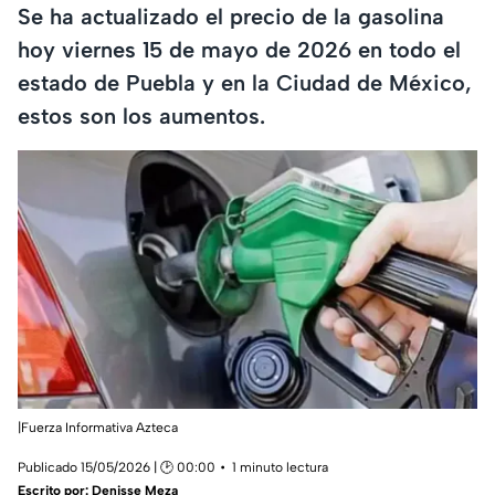
Se ha actualizado el precio de la gasolina
hoy viernes 15 de mayo de 2026 en todo el
estado de Puebla y en la Ciudad de México,
estos son los aumentos.
|Fuerza Informativa Azteca
Publicado 15/05/2026 | 🕑 00:00
1 minuto lectura
Escrito por:
Denisse Meza