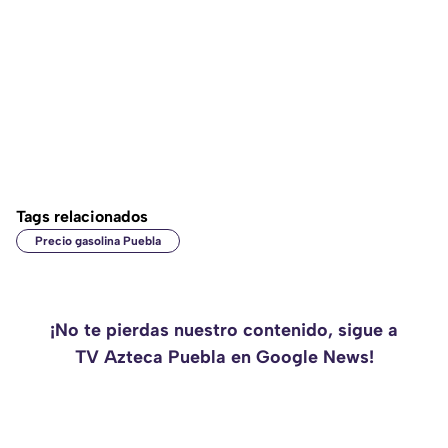
Tags relacionados
Precio gasolina Puebla
¡No te pierdas nuestro contenido, sigue a
TV Azteca Puebla en Google News!