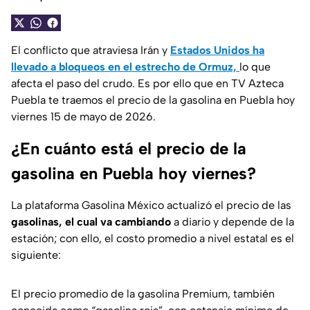
El conflicto que atraviesa Irán y
Estados Unidos ha
llevado a bloqueos en el estrecho de Ormuz,
lo que
afecta el paso del crudo. Es por ello que en TV Azteca
Puebla te traemos el precio de la gasolina en Puebla hoy
viernes 15 de mayo de 2026.
¿En cuánto está el precio de la
gasolina en Puebla hoy viernes?
La plataforma Gasolina México actualizó el precio de las
gasolinas, el cual va cambiando
a diario y depende de la
estación; con ello, el costo promedio a nivel estatal es el
siguiente:
El precio promedio de la gasolina Premium, también