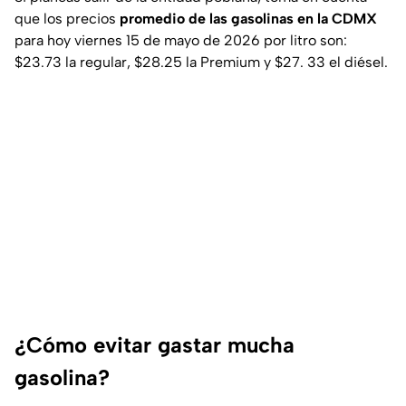
que los precios
promedio de las gasolinas en la CDMX
para hoy viernes 15 de mayo de 2026 por litro son:
$23.73 la regular, $28.25 la Premium y $27. 33 el diésel.
¿Cómo evitar gastar mucha
gasolina?