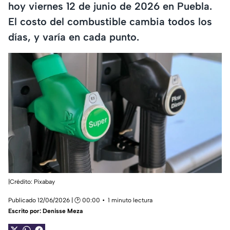
hoy viernes 12 de junio de 2026 en Puebla.
El costo del combustible cambia todos los
días, y varía en cada punto.
|Crédito: Pixabay
Publicado 12/06/2026 | 🕑 00:00
1 minuto lectura
Escrito por:
Denisse Meza