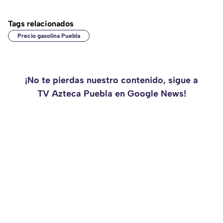
Tags relacionados
Precio gasolina Puebla
¡No te pierdas nuestro contenido, sigue a
TV Azteca Puebla en Google News!