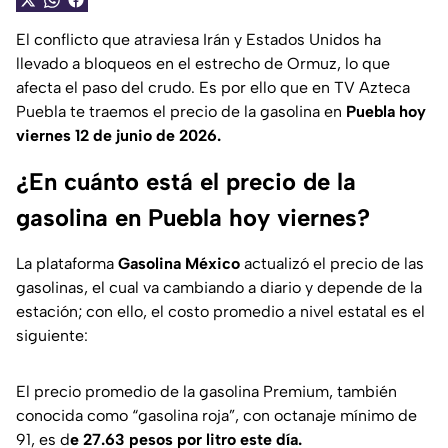
El conflicto que atraviesa Irán y Estados Unidos ha
llevado a bloqueos en el estrecho de Ormuz, lo que
afecta el paso del crudo. Es por ello que en TV Azteca
Puebla te traemos el precio de la gasolina en
Puebla hoy
viernes 12 de junio de 2026.
¿En cuánto está el precio de la
gasolina en Puebla hoy viernes?
La plataforma
Gasolina México
actualizó el precio de las
gasolinas, el cual va cambiando a diario y depende de la
estación; con ello, el costo promedio a nivel estatal es el
siguiente:
El precio promedio de la gasolina Premium, también
conocida como “gasolina roja”, con octanaje mínimo de
91, es d
e 27.63 pesos por litro este día.