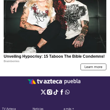
TV Azteca
Noticias
a más +