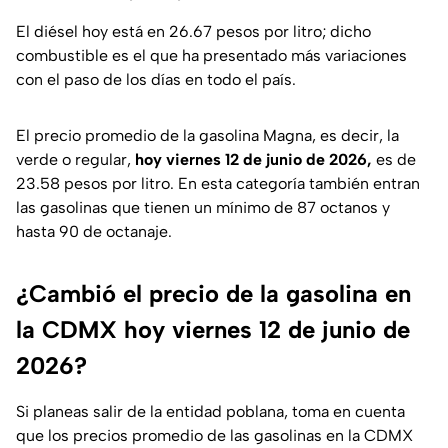
El diésel hoy está en 26.67 pesos por litro; dicho
combustible es el que ha presentado más variaciones
con el paso de los días en todo el país.
El precio promedio de la gasolina Magna, es decir, la
verde o regular,
hoy viernes 12 de junio de 2026,
es de
23.58 pesos por litro. En esta categoría también entran
las gasolinas que tienen un mínimo de 87 octanos y
hasta 90 de octanaje.
¿Cambió el precio de la gasolina en
la CDMX hoy viernes 12 de junio de
2026?
Si planeas salir de la entidad poblana, toma en cuenta
que los precios promedio de las gasolinas en la CDMX