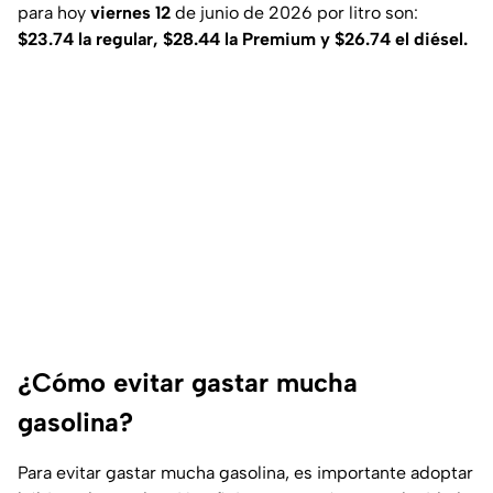
para hoy
viernes 12
de junio de 2026 por litro son:
$23.74 la regular, $28.44 la Premium y $26.74 el diésel.
¿Cómo evitar gastar mucha
gasolina?
Para evitar gastar mucha gasolina, es importante adoptar