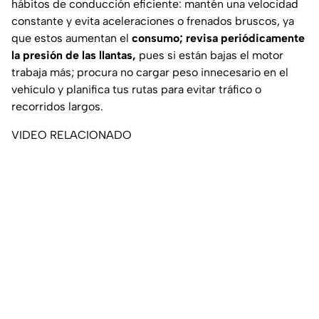
hábitos de conducción eficiente: mantén una velocidad
constante y evita aceleraciones o frenados bruscos, ya
que estos aumentan el
consumo; revisa periódicamente
la presión de las llantas,
pues si están bajas el motor
trabaja más; procura no cargar peso innecesario en el
vehículo y planifica tus rutas para evitar tráfico o
recorridos largos.
VIDEO RELACIONADO