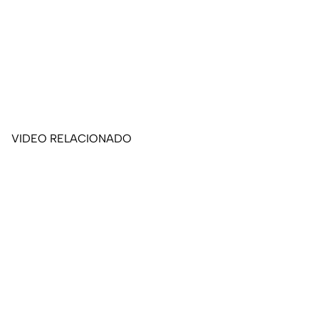
VIDEO RELACIONADO