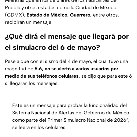
Mientras que en los celulares de los habitantes de
Puebla y otros estados como la Ciudad de México
(CDMX),
Estado de México, Guerrero,
entre otros,
recibirán un mensaje.
¿Qué dirá el mensaje que llegará por
el simulacro del 6 de mayo?
Pese a que con el sismo del 4 de mayo, el cual tuvo una
magnitud de
5.6, no se alertó a varios usuarios por
medio de sus teléfonos celulares,
se dijo que para este 6
sí llegarán los mensajes.
Este es un mensaje para probar la funcionalidad del
Sistema Nacional de Alertas del Gobierno de México
como parte del Primer Simulacro Nacional de 2026”,
se leerá en los celulares.