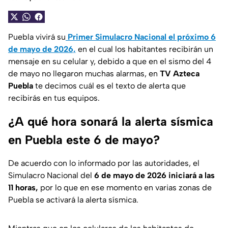
Puebla vivirá su
Primer Simulacro Nacional el próximo 6
de mayo de 2026,
en el cual los habitantes recibirán un
mensaje en su celular y, debido a que en el sismo del 4
de mayo no llegaron muchas alarmas, en
TV Azteca
Puebla
te decimos cuál es el texto de alerta que
recibirás en tus equipos.
¿A qué hora sonará la alerta sísmica
en Puebla este 6 de mayo?
De acuerdo con lo informado por las autoridades, el
Simulacro Nacional del
6 de mayo de 2026 iniciará a las
11 horas,
por lo que en ese momento en varias zonas de
Puebla se activará la alerta sísmica.