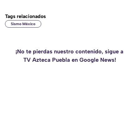
Tags relacionados
Sismo México
¡No te pierdas nuestro contenido, sigue a
TV Azteca Puebla en Google News!