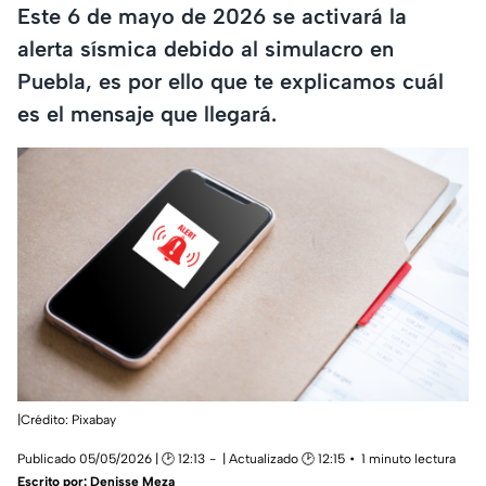
Este 6 de mayo de 2026 se activará la
alerta sísmica debido al simulacro en
Puebla, es por ello que te explicamos cuál
es el mensaje que llegará.
|Crédito: Pixabay
Publicado 05/05/2026 | 🕑 12:13
| Actualizado 🕑 12:15
1 minuto lectura
Escrito por:
Denisse Meza