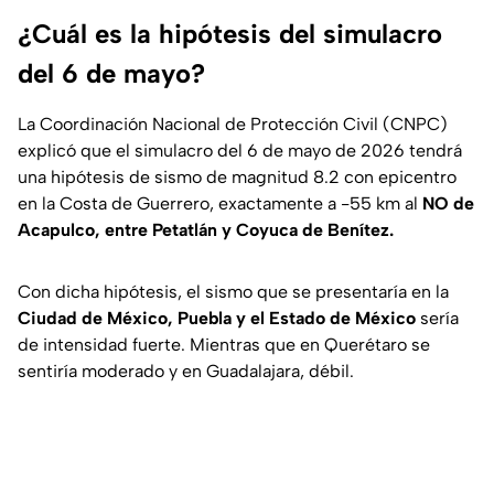
¿Cuál es la hipótesis del simulacro
del 6 de mayo?
La Coordinación Nacional de Protección Civil (CNPC)
explicó que el simulacro del 6 de mayo de 2026 tendrá
una hipótesis de sismo de magnitud 8.2 con epicentro
en la Costa de Guerrero, exactamente a -55 km al
NO de
Acapulco, entre Petatlán y Coyuca de Benítez.
Con dicha hipótesis, el sismo que se presentaría en la
Ciudad de México, Puebla y el Estado de México
sería
de intensidad fuerte. Mientras que en Querétaro se
sentiría moderado y en Guadalajara, débil.