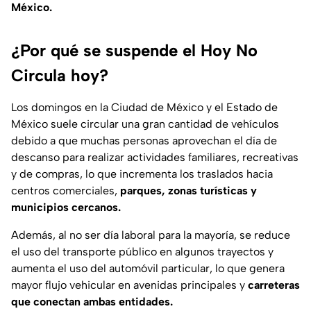
México.
¿Por qué se suspende el Hoy No
Circula hoy?
Los domingos en la Ciudad de México y el Estado de
México suele circular una gran cantidad de vehículos
debido a que muchas personas aprovechan el día de
descanso para realizar actividades familiares, recreativas
y de compras, lo que incrementa los traslados hacia
centros comerciales,
parques, zonas turísticas y
municipios cercanos.
Además, al no ser día laboral para la mayoría, se reduce
el uso del transporte público en algunos trayectos y
aumenta el uso del automóvil particular, lo que genera
mayor flujo vehicular en avenidas principales y
carreteras
que conectan ambas entidades.