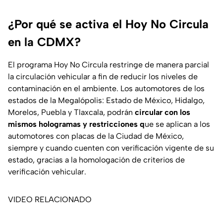
¿Por qué se activa el Hoy No Circula
en la CDMX?
El programa Hoy No Circula restringe de manera parcial
la circulación vehicular a fin de reducir los niveles de
contaminación en el ambiente. Los automotores de los
estados de la Megalópolis: Estado de México, Hidalgo,
Morelos, Puebla y Tlaxcala, podrán
circular con los
mismos hologramas y restricciones q
ue se aplican a los
automotores con placas de la Ciudad de México,
siempre y cuando cuenten con verificación vigente de su
estado, gracias a la homologación de criterios de
verificación vehicular.
VIDEO RELACIONADO