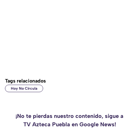
Tags relacionados
Hoy No Circula
¡No te pierdas nuestro contenido, sigue a
TV Azteca Puebla en Google News!