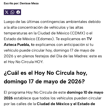
Escrito por:
Denisse Meza
Luego de las últimas contingencias ambientales debido
a la alta concentración de vehículos y las altas
temperaturas en la Ciudad de México (CDMX) o el
Estado de México (Edomex). Te explicamos en
TV
Azteca Puebla, t
e explicamos con anticipación si tu
vehículo puede circular hoy, domingo 17 de mayo de
2026 y en plenos festejos del Día de las Madres: este es
el Hoy No Circula HOY.
¿Cuál es el Hoy No Circula hoy,
domingo 17 de mayo de 2026?
El programa Hoy No Circula de este
domingo 10 de mayo
2026
establece que todos los vehículos pueden circular
por las calles de la
Ciudad de México y el Estado de