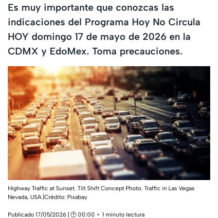
Es muy importante que conozcas las
indicaciones del Programa Hoy No Circula
HOY domingo 17 de mayo de 2026 en la
CDMX y EdoMex. Toma precauciones.
Highway Traffic at Sunset. Tilt Shift Concept Photo. Traffic in Las Vegas
Nevada, USA.|Crédito: Pixabay
Publicado 17/05/2026 | 🕑 00:00
1 minuto lectura