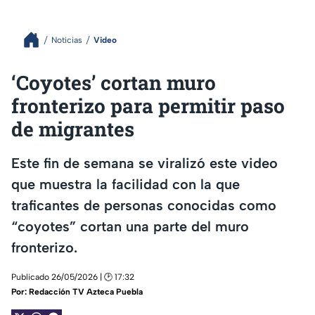
Noticias
Video
‘Coyotes’ cortan muro
fronterizo para permitir paso
de migrantes
Este fin de semana se viralizó este video
que muestra la facilidad con la que
traficantes de personas conocidas como
“coyotes” cortan una parte del muro
fronterizo.
Publicado 26/05/2026 | 🕑 17:32
Por:
Redacción TV Azteca Puebla