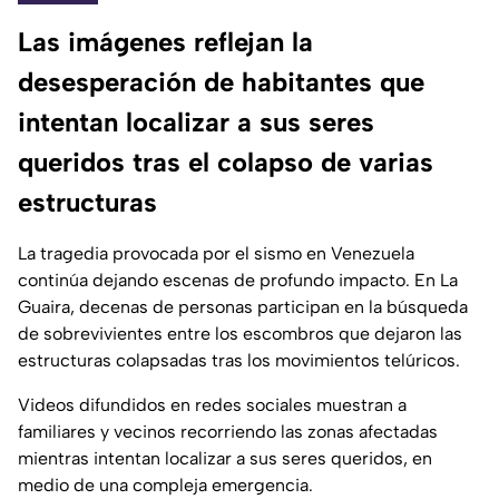
Las imágenes reflejan la
desesperación de habitantes que
intentan localizar a sus seres
queridos tras el colapso de varias
estructuras
La tragedia provocada por el sismo en Venezuela
continúa dejando escenas de profundo impacto. En La
Guaira, decenas de personas participan en la búsqueda
de sobrevivientes entre los escombros que dejaron las
estructuras colapsadas tras los movimientos telúricos.
Videos difundidos en redes sociales muestran a
familiares y vecinos recorriendo las zonas afectadas
mientras intentan localizar a sus seres queridos, en
medio de una compleja emergencia.