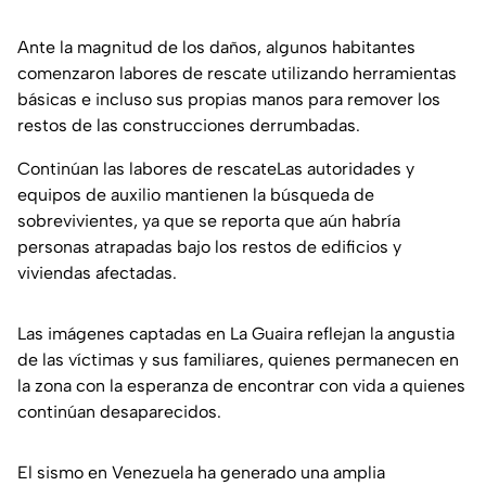
Ante la magnitud de los daños, algunos habitantes
comenzaron labores de rescate utilizando herramientas
básicas e incluso sus propias manos para remover los
restos de las construcciones derrumbadas.
Continúan las labores de rescateLas autoridades y
equipos de auxilio mantienen la búsqueda de
sobrevivientes, ya que se reporta que aún habría
personas atrapadas bajo los restos de edificios y
viviendas afectadas.
Las imágenes captadas en La Guaira reflejan la angustia
de las víctimas y sus familiares, quienes permanecen en
la zona con la esperanza de encontrar con vida a quienes
continúan desaparecidos.
El sismo en Venezuela ha generado una amplia