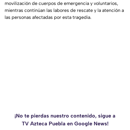
movilización de cuerpos de emergencia y voluntarios,
mientras continúan las labores de rescate y la atención a
las personas afectadas por esta tragedia.
¡No te pierdas nuestro contenido, sigue a
TV Azteca Puebla en Google News!