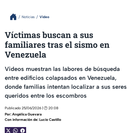
Noticias
Video
Víctimas buscan a sus
familiares tras el sismo en
Venezuela
Videos muestran las labores de búsqueda
entre edificios colapsados en Venezuela,
donde familias intentan localizar a sus seres
queridos entre los escombros
Publicado 25/06/2026 | 🕑 20:08
Por:
Angélica Guevara
Con información de: Lucio Castillo