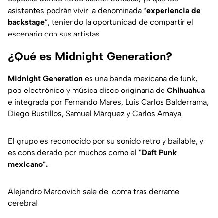
asistentes podrán vivir la denominada “
experiencia de
backstage
”, teniendo la oportunidad de compartir el
escenario con sus artistas.
¿Qué es Midnight Generation?
Midnight Generation
es una banda mexicana de funk,
pop electrónico y música disco originaria de
Chihuahua
e integrada por Fernando Mares, Luis Carlos Balderrama,
Diego Bustillos, Samuel Márquez y Carlos Amaya,
El grupo es reconocido por su sonido retro y bailable, y
es considerado por muchos como el
"Daft Punk
mexicano".
Alejandro Marcovich sale del coma tras derrame
cerebral