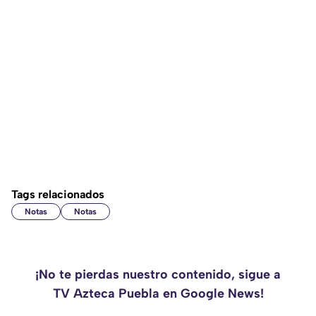
Tags relacionados
Notas
Notas
¡No te pierdas nuestro contenido, sigue a
TV Azteca Puebla en Google News!