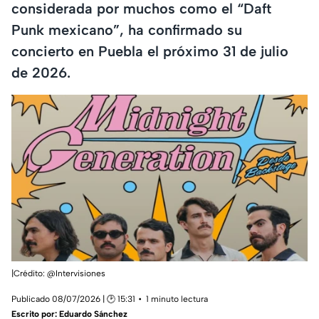
considerada por muchos como el “Daft
Punk mexicano”, ha confirmado su
concierto en Puebla el próximo 31 de julio
de 2026.
|Crédito: @Intervisiones
Publicado 08/07/2026 | 🕑 15:31
1 minuto lectura
Escrito por:
Eduardo Sánchez