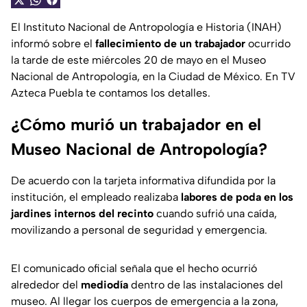
El Instituto Nacional de Antropología e Historia (INAH)
informó sobre el
fallecimiento de un trabajador
ocurrido
la tarde de este miércoles 20 de mayo en el Museo
Nacional de Antropología, en la Ciudad de México. En TV
Azteca Puebla te contamos los detalles.
¿Cómo murió un trabajador en el
Museo Nacional de Antropología?
De acuerdo con la tarjeta informativa difundida por la
institución, el empleado realizaba
labores de poda en los
jardines internos del recinto
cuando sufrió una caída,
movilizando a personal de seguridad y emergencia.
El comunicado oficial señala que el hecho ocurrió
alrededor del
mediodía
dentro de las instalaciones del
museo. Al llegar los cuerpos de emergencia a la zona,