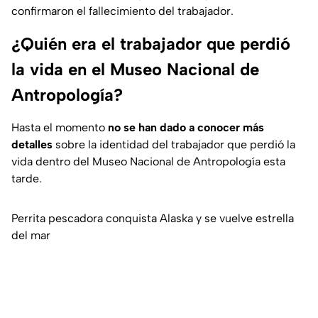
confirmaron el fallecimiento del trabajador.
¿Quién era el trabajador que perdió
la vida en el Museo Nacional de
Antropología?
Hasta el momento
no se han dado a conocer más
detalles
sobre la identidad del trabajador que perdió la
vida dentro del Museo Nacional de Antropología esta
tarde.
Perrita pescadora conquista Alaska y se vuelve estrella
del mar