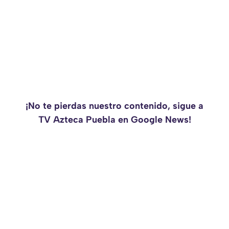
¡No te pierdas nuestro contenido, sigue a
TV Azteca Puebla en Google News!