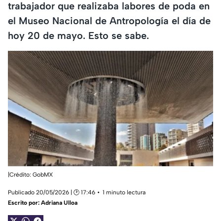
trabajador que realizaba labores de poda en
el Museo Nacional de Antropología el día de
hoy 20 de mayo. Esto se sabe.
|Crédito: GobMX
Publicado 20/05/2026 | 🕑 17:46
1 minuto lectura
Escrito por:
Adriana Ulloa