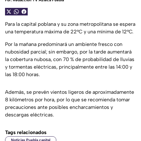
Por:
Redacción TV Azteca Puebla
Para la capital poblana y su zona metropolitana se espera
una temperatura máxima de 22°C y una mínima de 12°C.
Por la mañana predominará un ambiente fresco con
nubosidad parcial; sin embargo, por la tarde aumentará
la cobertura nubosa, con 70 % de probabilidad de lluvias
y tormentas eléctricas, principalmente entre las 14:00 y
las 18:00 horas.
Además, se prevén vientos ligeros de aproximadamente
8 kilómetros por hora, por lo que se recomienda tomar
precauciones ante posibles encharcamientos y
descargas eléctricas.
Tags relacionados
Noticias Puebla capital