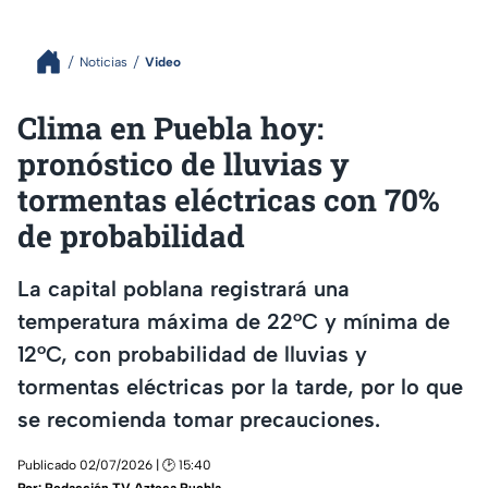
Noticias
Video
Clima en Puebla hoy:
pronóstico de lluvias y
tormentas eléctricas con 70%
de probabilidad
La capital poblana registrará una
temperatura máxima de 22°C y mínima de
12°C, con probabilidad de lluvias y
tormentas eléctricas por la tarde, por lo que
se recomienda tomar precauciones.
Publicado 02/07/2026 | 🕑 15:40