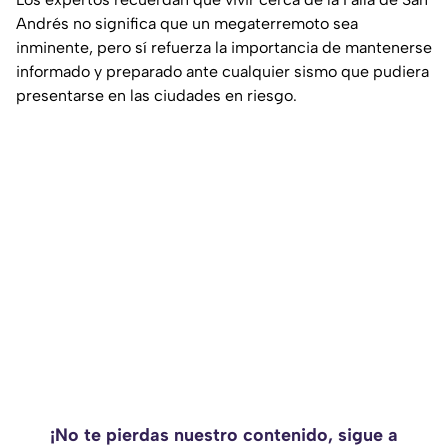
Andrés no significa que un megaterremoto sea
inminente, pero sí refuerza la importancia de mantenerse
informado y preparado ante cualquier sismo que pudiera
presentarse en las ciudades en riesgo.
¡No te pierdas nuestro contenido, sigue a