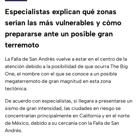
Especialistas explican qué zonas
serían las más vulnerables y cómo
prepararse ante un posible gran
terremoto
La Falla de San Andrés vuelve a estar en el centro de la
atención debido a la posibilidad de que ocurra The Big
One, el nombre con el que se conoce a un posible
megaterremoto de gran magnitud en esta zona
tectónica.
De acuerdo con especialistas, si llegara a presentarse un
sismo de gran intensidad, las ciudades en riesgo se
concentrarían principalmente en California y en el norte
de México, debido a su cercanía con la Falla de San
Andrés.