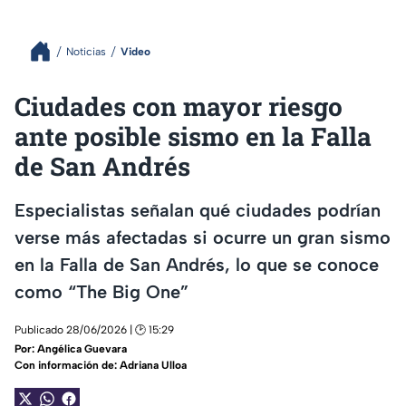
Noticias
Video
Ciudades con mayor riesgo
ante posible sismo en la Falla
de San Andrés
Especialistas señalan qué ciudades podrían
verse más afectadas si ocurre un gran sismo
en la Falla de San Andrés, lo que se conoce
como “The Big One”
Publicado 28/06/2026 | 🕑 15:29
Por:
Angélica Guevara
Con información de: Adriana Ulloa