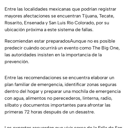
Entre las localidades mexicanas que podrían registrar
mayores afectaciones se encuentran Tijuana, Tecate,
Rosarito, Ensenada y San Luis Río Colorado, por su
ubicación próxima a este sistema de fallas.
Recomiendan estar preparadosAunque no es posible
predecir cuándo ocurrirá un evento como The Big One,
las autoridades insisten en la importancia de la
prevención.
Entre las recomendaciones se encuentra elaborar un
plan familiar de emergencia, identificar zonas seguras
dentro del hogar y preparar una mochila de emergencia
con agua, alimentos no perecederos, linterna, radio,
silbato y documentos importantes para afrontar las
primeras 72 horas después de un desastre.
Los expertos recuerdan que vivir cerca de la Falla de San