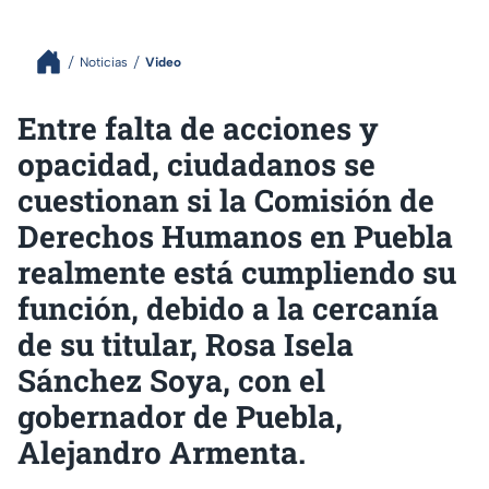
Noticias
Video
Entre falta de acciones y
opacidad, ciudadanos se
cuestionan si la Comisión de
Derechos Humanos en Puebla
realmente está cumpliendo su
función, debido a la cercanía
de su titular, Rosa Isela
Sánchez Soya, con el
gobernador de Puebla,
Alejandro Armenta.