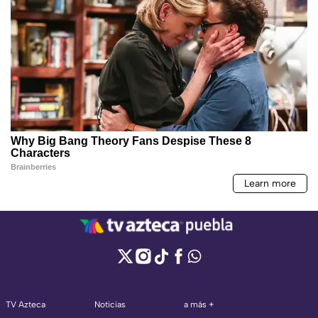
TV Azteca
Noticias
a más +