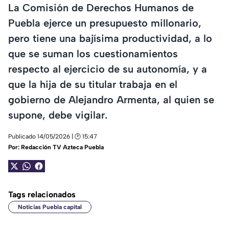
La Comisión de Derechos Humanos de
Puebla ejerce un presupuesto millonario,
pero tiene una bajísima productividad, a lo
que se suman los cuestionamientos
respecto al ejercicio de su autonomía, y a
que la hija de su titular trabaja en el
gobierno de Alejandro Armenta, al quien se
supone, debe vigilar.
Publicado 14/05/2026 | 🕑 15:47
Por:
Redacción TV Azteca Puebla
Tags relacionados
Noticias Puebla capital