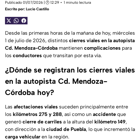
Publicado 01/07/2026 | 🕑 12:29
1 minuto lectura
Escrito por:
Lucio Castillo
Desde las primeras horas de la mañana de hoy, miércoles
1 de julio de 2026, distintos
cierres viales en la autopista
Cd. Mendoza-Córdoba
mantienen
complicaciones
para
los
conductores
que transitan por esta vía.
¿Dónde se registran los cierres viales
en la autopista Cd. Mendoza-
Córdoba hoy?
Las
afectaciones viales
suceden principalmente entre
los
kilómetros 275 y 288
, así como un
accidente
que
generó
cierre de carriles
a la altura del
kilómetro 149
,
con dirección a la
ciudad de Puebla
, lo que incrementó la
carga vehicular
en la región.