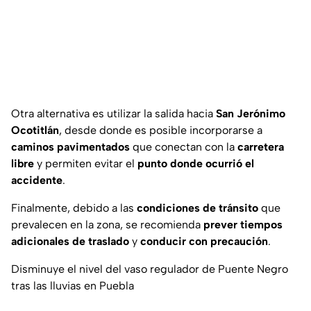
Otra alternativa es utilizar la salida hacia
San Jerónimo
Ocotitlán
, desde donde es posible incorporarse a
caminos pavimentados
que conectan con la
carretera
libre
y permiten evitar el
punto donde ocurrió el
accidente
.
Finalmente, debido a las
condiciones de tránsito
que
prevalecen en la zona, se recomienda
prever tiempos
adicionales de traslado
y
conducir con precaución
.
Disminuye el nivel del vaso regulador de Puente Negro
tras las lluvias en Puebla