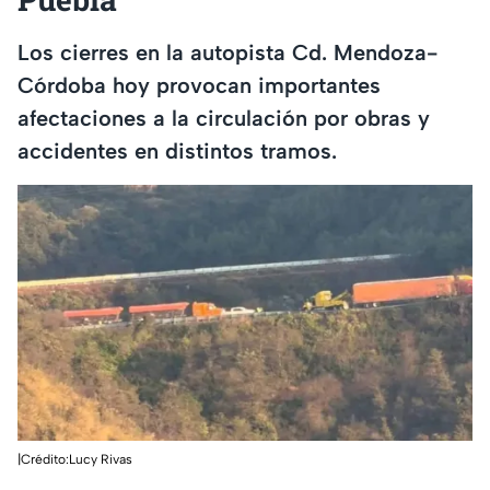
Los cierres en la autopista Cd. Mendoza-
Córdoba hoy provocan importantes
afectaciones a la circulación por obras y
accidentes en distintos tramos.
|Crédito:Lucy Rivas