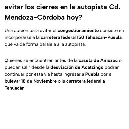
evitar los cierres en la autopista Cd.
Mendoza-Córdoba hoy?
Una opción para evitar el
congestionamiento
consiste en
incorporarse a la
carretera federal 150 Tehuacán-Puebla
,
que va de forma paralela a la autopista.
Quienes se encuentren antes de la
caseta de Amozoc
o
puedan salir desde la
desviación de Acatzingo
podrán
continuar por esta vía hasta ingresar a
Puebla
por el
bulevar 18 de Noviembre
o la
carretera federal a
Tehuacán
.