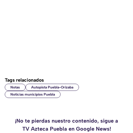
Tags relacionados
Notas
Autopista Puebla-Orizaba
Noticias municipios Puebla
¡No te pierdas nuestro contenido, sigue a
TV Azteca Puebla en Google News!