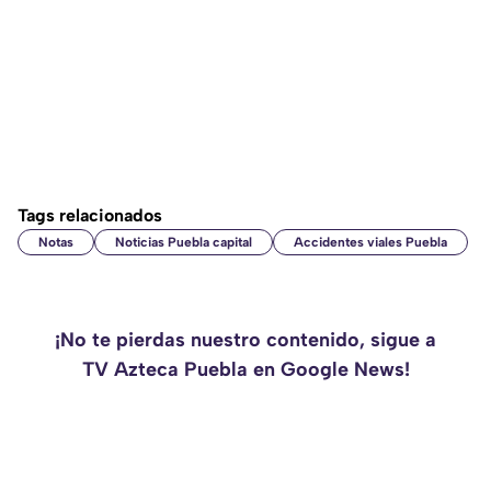
Tags relacionados
Notas
Noticias Puebla capital
Accidentes viales Puebla
¡No te pierdas nuestro contenido, sigue a
TV Azteca Puebla en Google News!