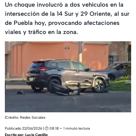
Un choque involucró a dos vehículos en la
intersección de la 14 Sur y 29 Oriente, al sur
de Puebla hoy, provocando afectaciones
viales y tráfico en la zona.
|Crédito: Redes Sociales
Publicado 22/06/2026 | 🕑 08:18
1 minuto lectura
Escrito por:
Lucio Castillo