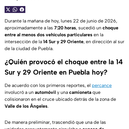
Durante la mañana de hoy, lunes 22 de junio de 2026,
aproximadamente a las
7:20 horas
, sucedió un
choque
entre al menos dos vehículos particulares
en la
intersección de la
14 Sur y 29 Oriente
, en dirección al sur
de la ciudad de Puebla.
¿Quién provocó el choque entre la 14
Sur y 29 Oriente en Puebla hoy?
De acuerdo con los primeros reportes, el
percance
involucró a un
automóvil
y una
camioneta
que
colisionaron en el cruce ubicado detrás de la zona de
Valle de los Ángeles
.
De manera preliminar, trascendió que una de las