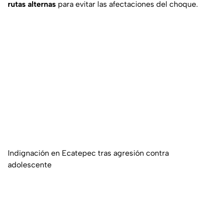
rutas alternas
para evitar las afectaciones del choque.
Indignación en Ecatepec tras agresión contra
adolescente