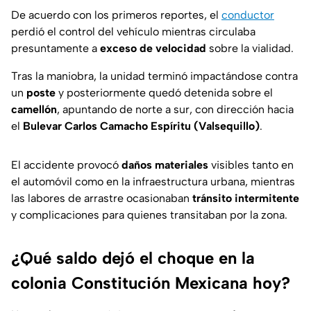
De acuerdo con los primeros reportes, el
conductor
perdió el control del vehículo mientras circulaba
presuntamente a
exceso de velocidad
sobre la vialidad.
Tras la maniobra, la unidad terminó impactándose contra
un
poste
y posteriormente quedó detenida sobre el
camellón
, apuntando de norte a sur, con dirección hacia
el
Bulevar Carlos Camacho Espíritu (Valsequillo)
.
El accidente provocó
daños materiales
visibles tanto en
el automóvil como en la infraestructura urbana, mientras
las labores de arrastre ocasionaban
tránsito intermitente
y complicaciones para quienes transitaban por la zona.
¿Qué saldo dejó el choque en la
colonia Constitución Mexicana hoy?