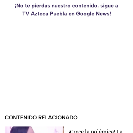
¡No te pierdas nuestro contenido, sigue a
TV Azteca Puebla en Google News!
CONTENIDO RELACIONADO
¡Crece la polémica! La