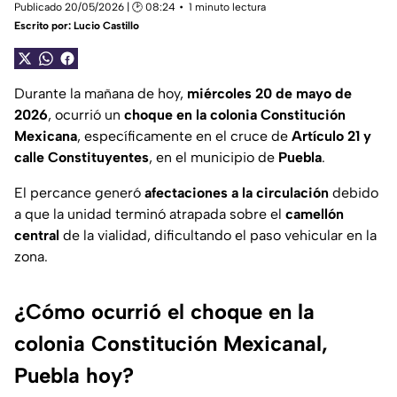
Publicado 20/05/2026 | 🕑 08:24
1 minuto lectura
Escrito por:
Lucio Castillo
Durante la mañana de hoy,
miércoles 20 de mayo de
2026
, ocurrió un
choque en la colonia Constitución
Mexicana
, específicamente en el cruce de
Artículo 21 y
calle Constituyentes
, en el municipio de
Puebla
.
El percance generó
afectaciones a la circulación
debido
a que la unidad terminó atrapada sobre el
camellón
central
de la vialidad, dificultando el paso vehicular en la
zona.
¿Cómo ocurrió el choque en la
colonia Constitución Mexicanal,
Puebla hoy?