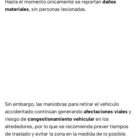
Hasta el momento únicamente se reportan
daños
materiales
, sin personas lesionadas.
Sin embargo, las maniobras para retirar el vehículo
accidentado continúan generando
afectaciones viales
y
riesgo de
congestionamiento vehicular
en los
alrededores, por lo que se recomienda prever tiempos
de traslado y evitar la zona en la medida de lo posible.