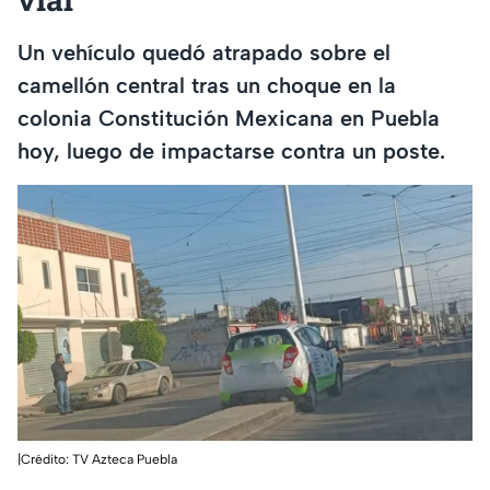
Un vehículo quedó atrapado sobre el
camellón central tras un choque en la
colonia Constitución Mexicana en Puebla
hoy, luego de impactarse contra un poste.
|Crédito: TV Azteca Puebla