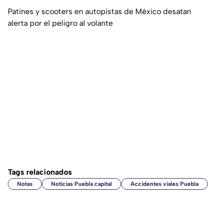
Patines y scooters en autopistas de México desatan
alerta por el peligro al volante
Tags relacionados
Notas
Noticias Puebla capital
Accidentes viales Puebla