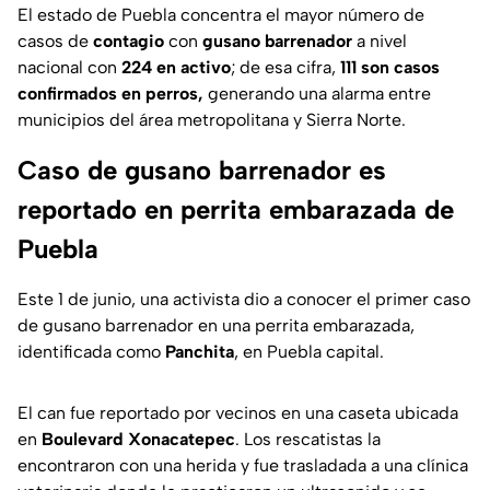
El estado de Puebla concentra el mayor número de
casos de
contagio
con
gusano barrenador
a nivel
nacional con
224 en activo
; de esa cifra,
111 son casos
confirmados en perros,
generando una alarma entre
municipios del área metropolitana y Sierra Norte.
Caso de gusano barrenador es
reportado en perrita embarazada de
Puebla
Este 1 de junio, una activista dio a conocer el primer caso
de gusano barrenador en una perrita embarazada,
identificada como
Panchita
, en Puebla capital.
El can fue reportado por vecinos en una caseta ubicada
en
Boulevard Xonacatepec
. Los rescatistas la
encontraron con una herida y fue trasladada a una clínica