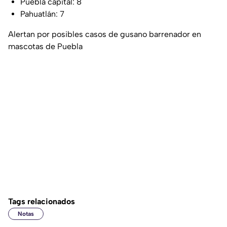
Puebla capital: 8
Pahuatlán: 7
Alertan por posibles casos de gusano barrenador en
mascotas de Puebla
Tags relacionados
Notas