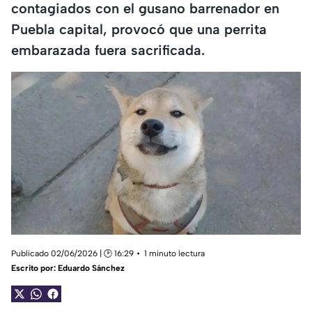
contagiados con el gusano barrenador en
Puebla capital, provocó que una perrita
embarazada fuera sacrificada.
Publicado 02/06/2026 | 🕑 16:29
1 minuto lectura
Escrito por:
Eduardo Sánchez