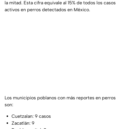
la mitad. Esta cifra equivale al 15% de todos los casos
activos en perros detectados en México.
Los municipios poblanos con más reportes en perros
son:
Cuetzalan: 9 casos
Zacatlán: 9