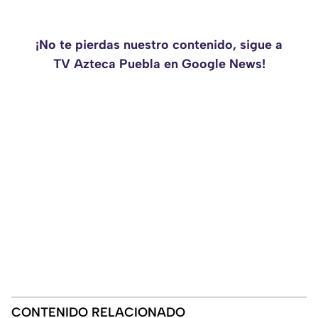
¡No te pierdas nuestro contenido, sigue a
TV Azteca Puebla en Google News!
CONTENIDO RELACIONADO