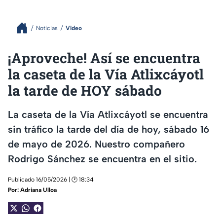
Noticias
Video
¡Aproveche! Así se encuentra
la caseta de la Vía Atlixcáyotl
la tarde de HOY sábado
La caseta de la Vía Atlixcáyotl se encuentra
sin tráfico la tarde del día de hoy, sábado 16
de mayo de 2026. Nuestro compañero
Rodrigo Sánchez se encuentra en el sitio.
Publicado 16/05/2026 | 🕑 18:34
Por:
Adriana Ulloa