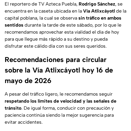
El reportero de TV Azteca Puebla,
Rodrigo Sánchez
, se
encuentra en la caseta ubicada en la
Vía Atlixcáyotl
de la
capital poblana, la cual se observa
sin tráfico en ambos
sentidos
durante la tarde de este sábado, por lo que le
recomendamos aprovechar esta vialidad el día de hoy
para que llegue más rápido a su destino y pueda
disfrutar este cálido día con sus seres queridos.
Recomendaciones para circular
sobre la Vía Atlixcáyotl hoy 16 de
mayo de 2026
A pesar del tráfico ligero, le recomendamos seguir
respetando los límites de velocidad y las señales de
tránsito
. De igual forma, conducir con precaución y
paciencia continúa siendo la mejor sugerencia para
evitar accidentes.