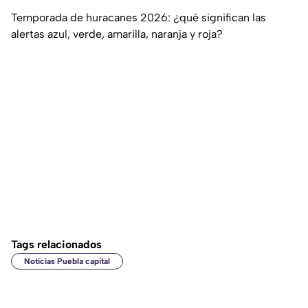
Temporada de huracanes 2026: ¿qué significan las
alertas azul, verde, amarilla, naranja y roja?
Tags relacionados
Noticias Puebla capital