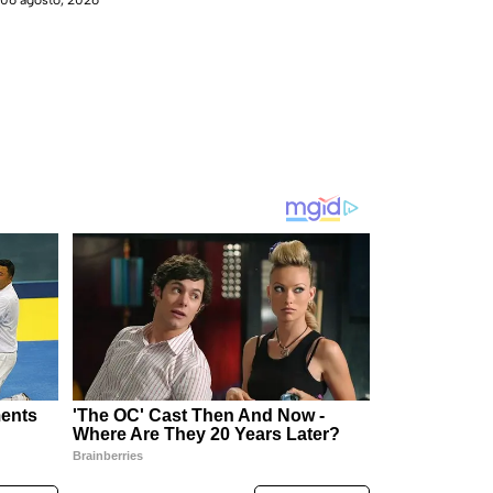
06 agosto, 2026