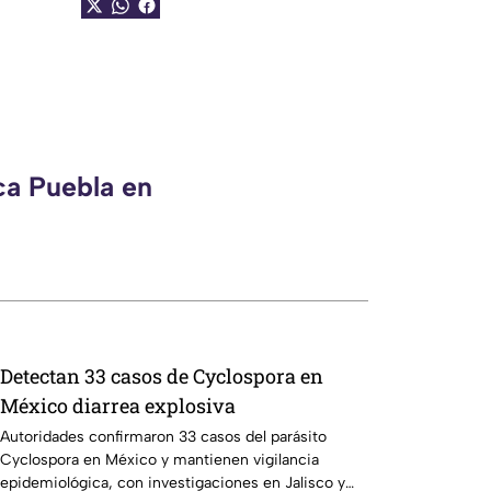
ca Puebla en
Detectan 33 casos de Cyclospora en
México diarrea explosiva
Autoridades confirmaron 33 casos del parásito
Cyclospora en México y mantienen vigilancia
epidemiológica, con investigaciones en Jalisco y