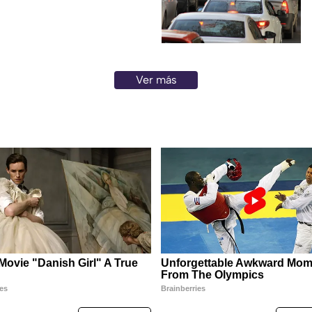
Ver más