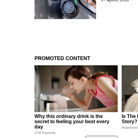
07 agosto, 2026