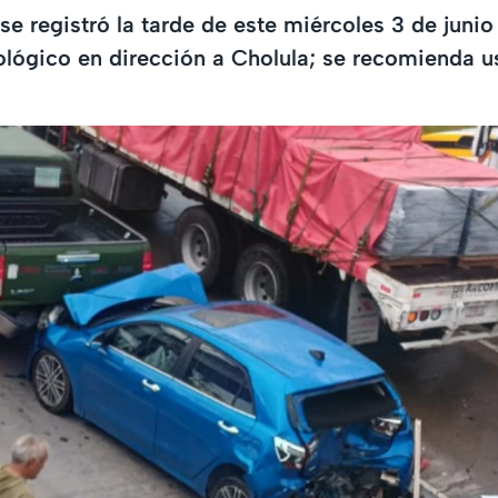
e registró la tarde de este miércoles 3 de juni
cológico en dirección a Cholula; se recomienda u