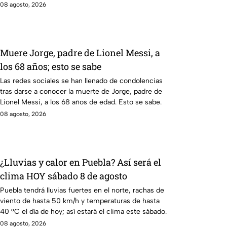
mayores.
08 agosto, 2026
Muere Jorge, padre de Lionel Messi, a
los 68 años; esto se sabe
Las redes sociales se han llenado de condolencias
tras darse a conocer la muerte de Jorge, padre de
Lionel Messi, a los 68 años de edad. Esto se sabe.
08 agosto, 2026
¿Lluvias y calor en Puebla? Así será el
clima HOY sábado 8 de agosto
Puebla tendrá lluvias fuertes en el norte, rachas de
viento de hasta 50 km/h y temperaturas de hasta
40 °C el día de hoy; así estará el clima este sábado.
08 agosto, 2026