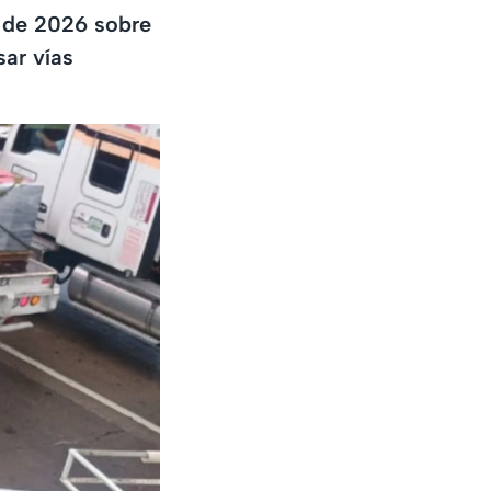
o de 2026 sobre
sar vías