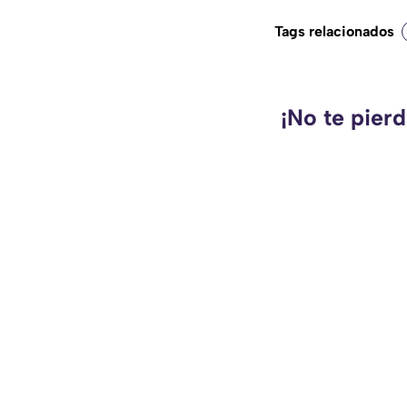
Tags relacionados
¡No te pier