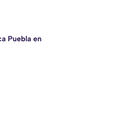
ca Puebla en