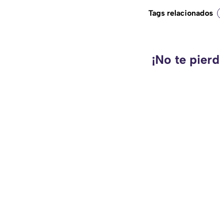
Tags relacionados
¡No te pier