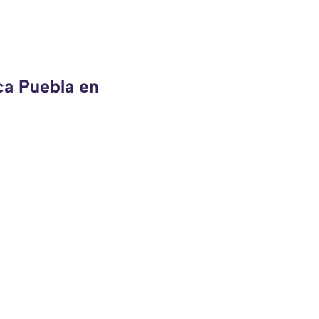
ca Puebla en