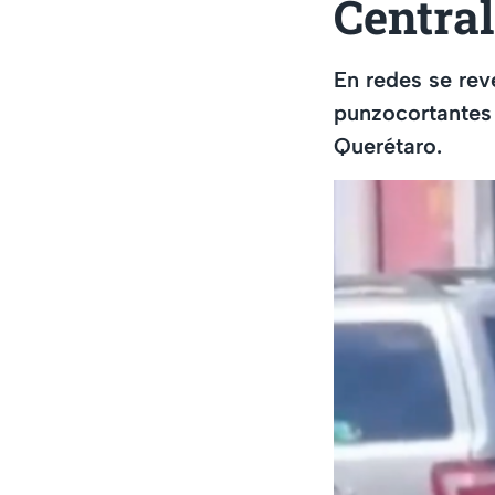
Central
En redes se rev
punzocortantes 
Querétaro.