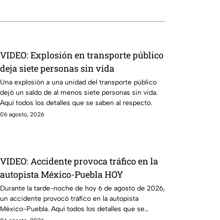
VIDEO: Explosión en transporte público
deja siete personas sin vida
Una explosión a una unidad del transporte público
dejó un saldo de al menos siete personas sin vida.
Aquí todos los detalles que se saben al respecto.
06 agosto, 2026
VIDEO: Accidente provoca tráfico en la
autopista México-Puebla HOY
Durante la tarde-noche de hoy 6 de agosto de 2026,
un accidente provocó tráfico en la autopista
México-Puebla. Aquí todos los detalles que se
saben.