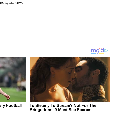
05 agosto, 2026