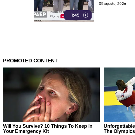
05 agosto, 2026
1:45