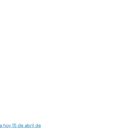
a hoy 15 de abril de